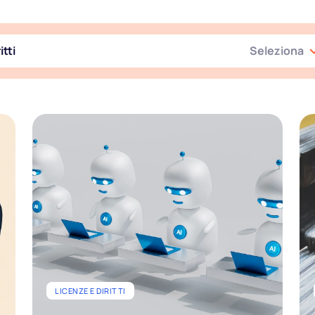
itti
Seleziona
LICENZE E DIRITTI