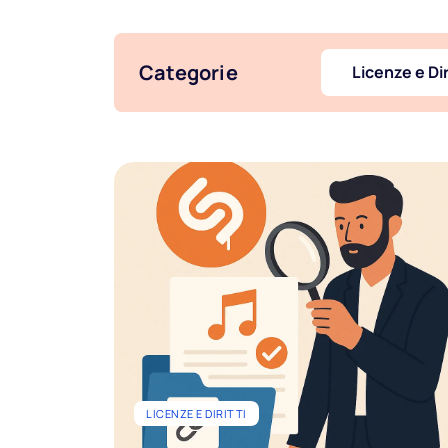
Categorie
Licenze e Dir
LICENZE E DIRITTI