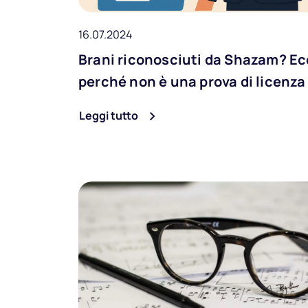
16.07.2024
Brani riconosciuti da Shazam? E
perché non è una prova di licenza
Leggi tutto