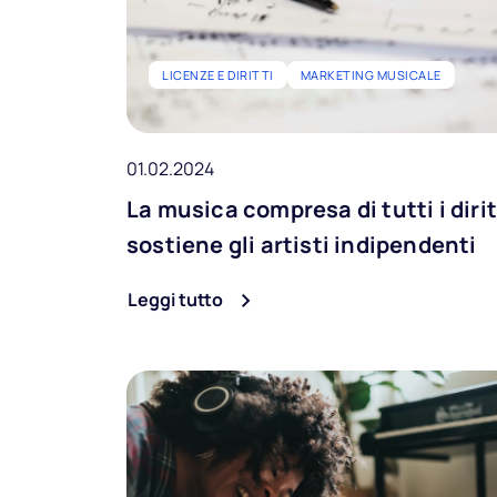
LICENZE E DIRITTI
MARKETING MUSICALE
01.02.2024
La musica compresa di tutti i dirit
sostiene gli artisti indipendenti
Leggi tutto