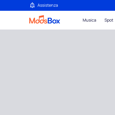
Assistenza
Musica
Spot