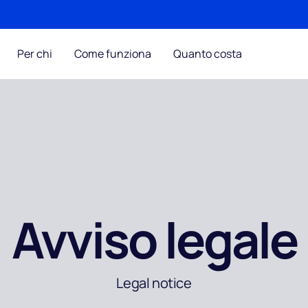
Per chi
Come funziona
Quanto costa
Avviso legale
Legal notice