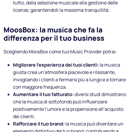
tutto, dalla selezione musicale alla gestione delle
licenze, garantendoti la massima tranquillità.
MoosBox: la musica che fa la
differenza per il tuo business
Scegliendo MoosBox come tuo Music Provider potrai:
Migliorare l’esperienza dei tuoi clienti:
la musica
giusta crea un’atmosfera piacevole e rilassante,
invogliando i clienti a fermarsi più a lungo e a tornare
con maggiore frequenza.
Aumentare il tuo fatturato:
diversi studi dimostrano
che la musica di sottofondo può influenzare
positivamente l’umore e la propensione all’acquisto
dei clienti.
Rafforzare il tuo brand:
la musica può diventare un
elemento distintivo del tuo brand, contribuendo a