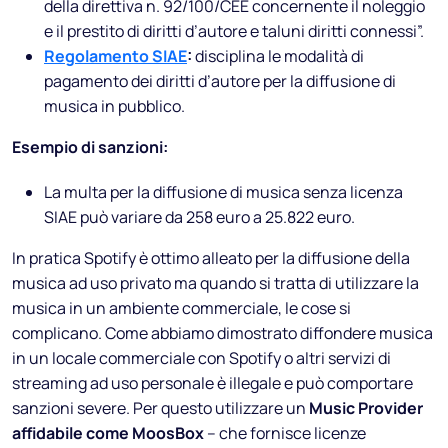
della direttiva n. 92/100/CEE concernente il noleggio
e il prestito di diritti d’autore e taluni diritti connessi”.
Regolamento SIAE
:
disciplina le modalità di
pagamento dei diritti d’autore per la diffusione di
musica in pubblico.
Esempio di sanzioni:
La multa per la diffusione di musica senza licenza
SIAE può variare da 258 euro a 25.822 euro.
In pratica Spotify è ottimo alleato per la diffusione della
musica ad uso privato ma quando si tratta di utilizzare la
musica in un ambiente commerciale, le cose si
complicano. Come abbiamo dimostrato diffondere musica
in un locale commerciale con Spotify o altri servizi di
streaming ad uso personale è illegale e può comportare
sanzioni severe. Per questo utilizzare un
Music Provider
affidabile come MoosBox
– che fornisce licenze