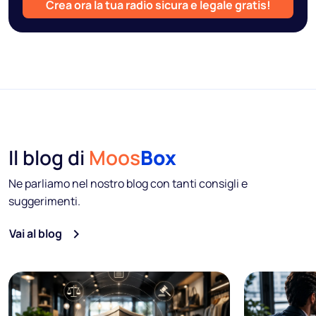
Crea ora la tua radio sicura e legale gratis!
Il blog di
Moos
Box
Ne parliamo nel nostro blog con tanti consigli e
suggerimenti.
Vai al blog