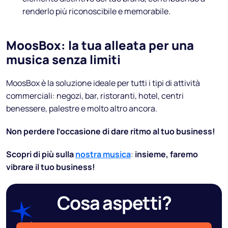
renderlo più riconoscibile e memorabile.
MoosBox: la tua alleata per una
musica senza limiti
MoosBox è la soluzione ideale per tutti i tipi di attività
commerciali: negozi, bar, ristoranti, hotel, centri
benessere, palestre e molto altro ancora.
Non perdere l’occasione di dare ritmo al tuo business!
Scopri di più sulla
nostra musica
:
insieme, faremo
vibrare il tuo business!
Cosa aspetti?