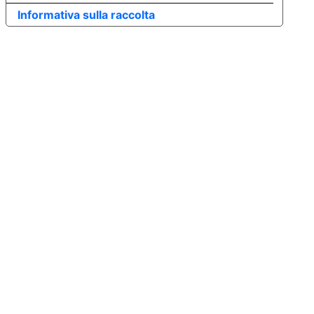
Informativa sulla raccolta