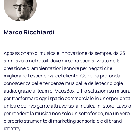
Blog
FAQ
Podcast
Marco Ricchiardi
Appassionato di musica e innovazione da sempre, da 25
anni lavoro nel retail, dove mi sono specializzato nella
creazione di ambientazioni sonore per negozi che
migliorano l'esperienza del cliente. Con una profonda
conoscenza delle tendenze musicali e delle tecnologie
IT
audio, grazie al team di MoosBox, offro soluzioni su misura
per trasformare ogni spazio commerciale in un'esperienza
unica e coinvolgente attraverso la musica in-store. Lavoro
per rendere la musica non solo un sottofondo, ma un vero
e proprio strumento di marketing sensoriale e di brand
identity.