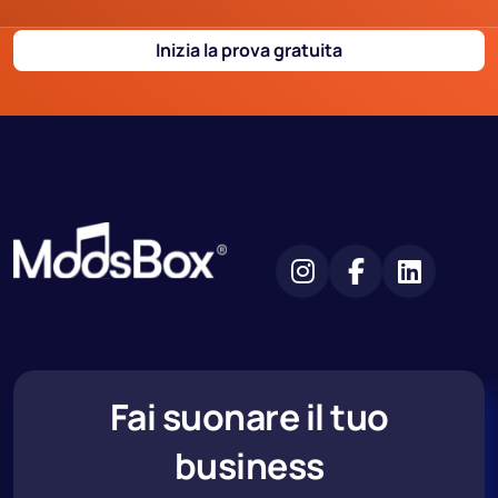
Inizia la prova gratuita
Fai suonare il tuo
business