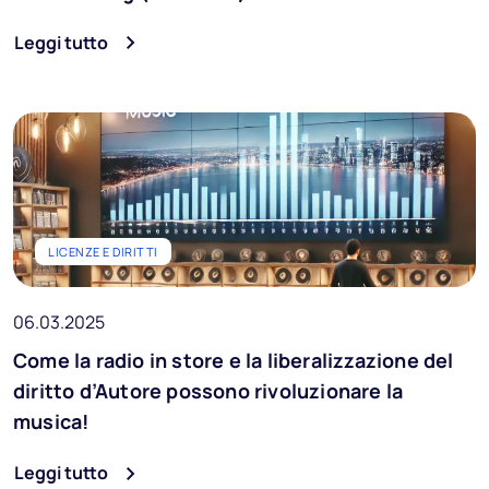
Leggi tutto
LICENZE E DIRITTI
06.03.2025
Come la radio in store e la liberalizzazione del
diritto d’Autore possono rivoluzionare la
musica!
Leggi tutto