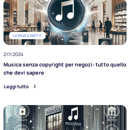
LICENZE E DIRITTI
21.11.2024
Musica senza copyright per negozi: tutto quello
che devi sapere
Leggi tutto