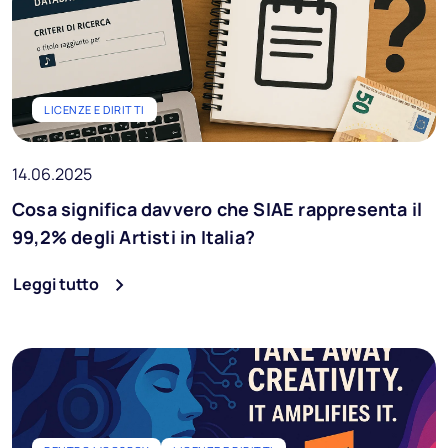
LICENZE E DIRITTI
14.06.2025
Cosa significa davvero che SIAE rappresenta il
99,2% degli Artisti in Italia?
Leggi tutto