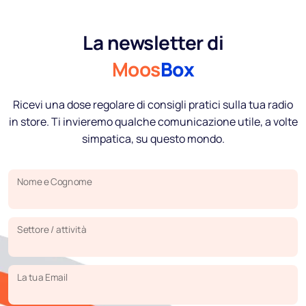
La newsletter di
Moos
Box
Ricevi una dose regolare di consigli pratici sulla tua radio
in store. Ti invieremo qualche comunicazione utile, a volte
simpatica, su questo mondo.
Nome e Cognome
Settore / attività
La tua Email