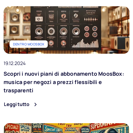
DENTRO MOOSBOX
19.12.2024
Scopri i nuovi piani di abbonamento MoosBox:
musica per negozi a prezzi flessibili e
trasparenti
Leggi tutto