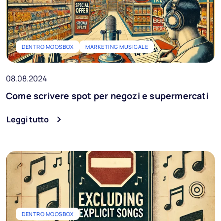
DENTRO MOOSBOX
MARKETING MUSICALE
08.08.2024
Come scrivere spot per negozi e supermercati
Leggi tutto
DENTRO MOOSBOX