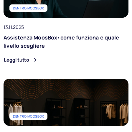
DENTRO MOOSBOX
13.11.2025
Assistenza MoosBox: come funziona e quale
livello scegliere
Leggi tutto
DENTRO MOOSBOX