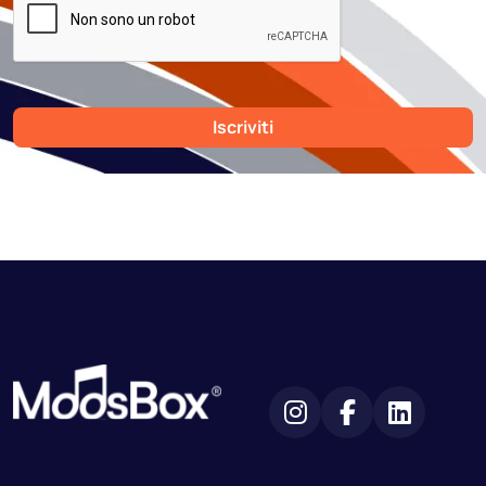
Iscriviti