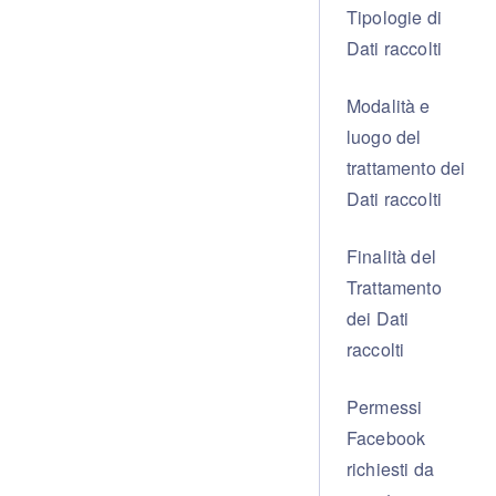
Tipologie di
Dati raccolti
Modalità e
luogo del
trattamento dei
Dati raccolti
Finalità del
Trattamento
dei Dati
raccolti
Permessi
Facebook
richiesti da