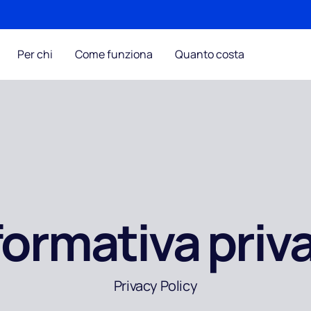
Per chi
Come funziona
Quanto costa
formativa priv
Privacy Policy