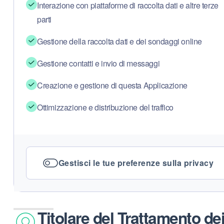
Interazione con piattaforme di raccolta dati e altre terze
parti
Blog
Gestione della raccolta dati e dei sondaggi online
FAQ
Gestione contatti e invio di messaggi
Podcast
Creazione e gestione di questa Applicazione
Ottimizzazione e distribuzione del traffico
Gestisci le tue preferenze sulla privacy
Titolare del Trattamento dei