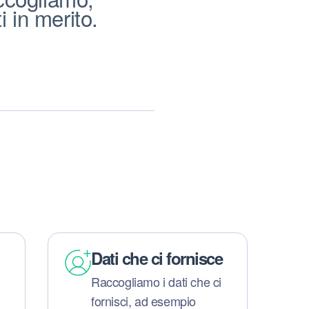
i in merito.
Dati che ci fornisce
Raccogliamo i dati che ci
fornisci, ad esempio