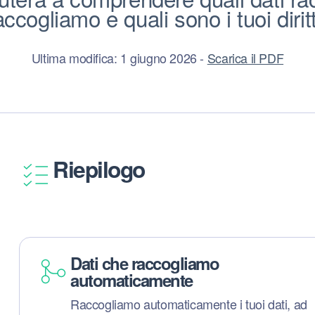
accogliamo e quali sono i tuoi diritt
Ultima modifica: 1 giugno 2026 -
Scarica il PDF
Riepilogo
Dati che raccogliamo
automaticamente
Raccogliamo automaticamente i tuoi dati, ad