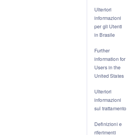
Ulteriori
informazioni
per gli Utenti
in Brasile
Further
information for
Users in the
United States
Ulteriori
informazioni
sul trattamento
Definizioni e
riferimenti