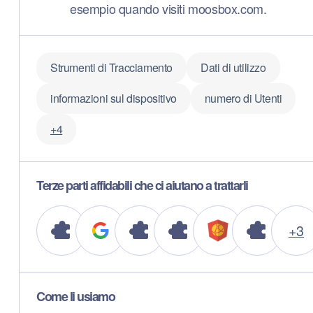
esempio quando visiti moosbox.com.
Strumenti di Tracciamento
Dati di utilizzo
informazioni sul dispositivo
numero di Utenti
+4
Terze parti affidabili che ci aiutano a trattarli
+3
Come li usiamo