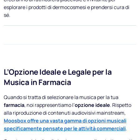
esplorare i prodotti di dermocosmesi e prendersi cura di
sé.
L’Opzione Ideale e Legale per la
Musica in Farmacia
Quando si tratta di selezionare la musica per la tua
farmacia
, noi rappresentiamo l’
opzione ideale
. Rispetto
alla riproduzione di contenuti audiovisivi mainstream,
Moosbox offre una vasta gamma di opzioni musicali
specificamente pensate per le attività commerciali
.