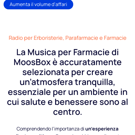
Aumenta il volume d’affari
Radio per Erboristerie, Parafarmacie e Farmacie
La Musica per Farmacie di
MoosBox è accuratamente
selezionata per creare
un’atmosfera tranquilla,
essenziale per un ambiente in
cui salute e benessere sono al
centro.
Comprendendo l’importanza di
un’esperienza