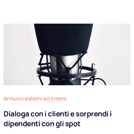
Annunci esterni ed interni
Dialoga con i clienti e sorprendi i
dipendenti con gli spot