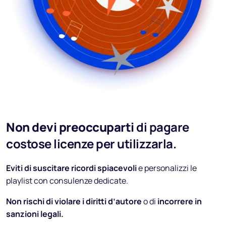
Non devi preoccuparti
di pagare
costose licenze per utilizzarla.
Eviti di suscitare ricordi spiacevoli
e personalizzi le
playlist con consulenze dedicate.
Non rischi di violare i diritti d’autore
o di
incorrere in
sanzioni legali.