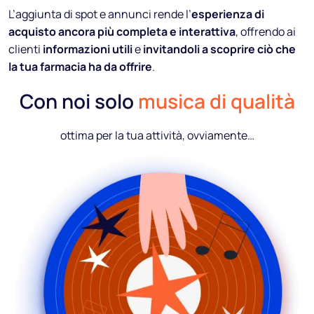
L’aggiunta di spot e annunci rende l’
esperienza di
acquisto ancora più completa e interattiva
, offrendo ai
clienti
informazioni utili
e
invitandoli a scoprire ciò che
la tua farmacia ha da offrire
.
Con noi solo
musica di qualità
ottima per la tua attività, ovviamente…