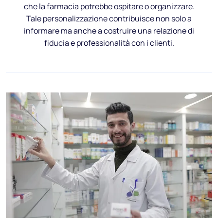
che la farmacia potrebbe ospitare o organizzare.
Tale personalizzazione contribuisce non solo a
informare ma anche a costruire una relazione di
fiducia e professionalità con i clienti.