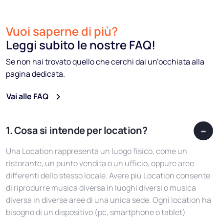
Vuoi saperne di più?
Leggi subito le nostre FAQ!
Se non hai trovato quello che cerchi dai un’occhiata alla
pagina dedicata.
Vai alle FAQ
1. Cosa si intende per location?
Una Location rappresenta un luogo fisico, come un
ristorante, un punto vendita o un ufficio, oppure aree
differenti dello stesso locale. Avere più Location consente
di riprodurre musica diversa in luoghi diversi o musica
diversa in diverse aree di una unica sede. Ogni location ha
bisogno di un dispositivo (pc, smartphone o tablet)