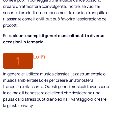
creare un’atmosfera coinvolgente. Inoltre, se vuoi far
scoprire i prodotti di dermocosmesi, la musica tranquilla e
rilassante come il chill-out può favorire l’esplorazione dei
prodotti.
Ecco
alcuni esempi di generi musicali adatti a diverse
occasioni in farmacia
:
Lo-Fi
1
In generale: Utilizza musica classica, jazz strumentale o
musica ambientale Lo-Fi per creare un'atmosfera
tranquilla e rilassante. Questi generi musicali favoriscono
la calma e il benessere dei clienti che desiderano una
pausa dallo stress quotidiano ed ha il vantaggio di creare
la giusta privacy.