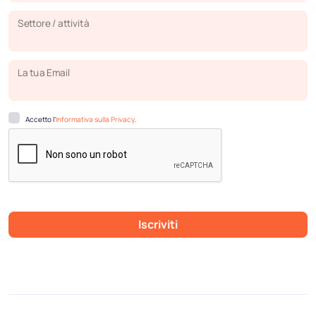
Settore / attività
La tua Email
Accetto l’
Informativa sulla Privacy
.
Iscriviti