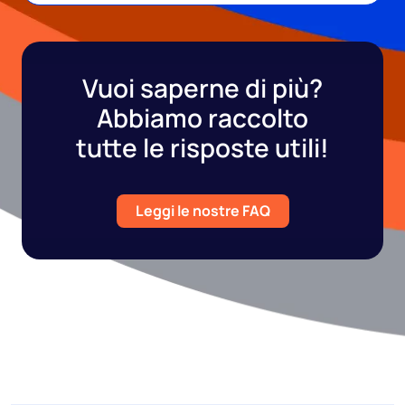
Vuoi saperne di più?
Abbiamo raccolto
tutte le risposte utili!
Leggi le nostre FAQ