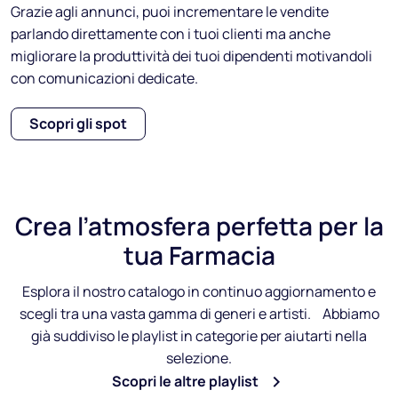
Grazie agli annunci, puoi incrementare le vendite
parlando direttamente con i tuoi clienti ma anche
migliorare la produttività dei tuoi dipendenti motivandoli
con comunicazioni dedicate.
Scopri gli spot
Crea l’
atmosfera perfetta
per la
tua Farmacia
Esplora il nostro catalogo in continuo aggiornamento e
scegli tra una vasta gamma di generi e artisti. Abbiamo
già suddiviso le playlist in categorie per aiutarti nella
selezione.
Scopri le altre playlist