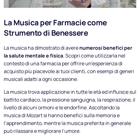
La Musica per Farmacie come
Strumento di Benessere
La musica ha dimostrato di avere
numerosi benefici per
la salute mentale e fisica
. Scopri come utilizzarla nel
contesto di una farmacia per offrire un’esperienza di
acquisto più piacevole ai tuoi clienti, con esempi di generi
musicali adatti a ogni occasione.
La musica trova applicazione in tutte le età ed influisce sul
battito cardiaco, la pressione sanguigna, la respirazione, il
livello di alcuni ormoni e le endorfine. Ascoltando la
musica di Mozart si hanno benefici sulla memoria e
l’apprendimento, mentre la musica preferita in generale
può rilassare e migliorare l’umore.