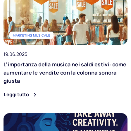
MARKETING MUSICALE
19.06.2025
L’importanza della musica nei saldi estivi: come
aumentare le vendite con la colonna sonora
giusta
Leggi tutto