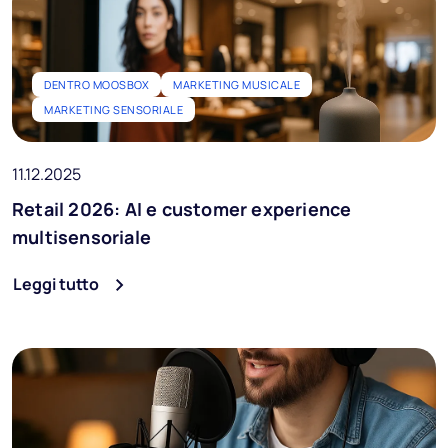
DENTRO MOOSBOX
MARKETING MUSICALE
MARKETING SENSORIALE
11.12.2025
Retail 2026: AI e customer experience
multisensoriale
Leggi tutto