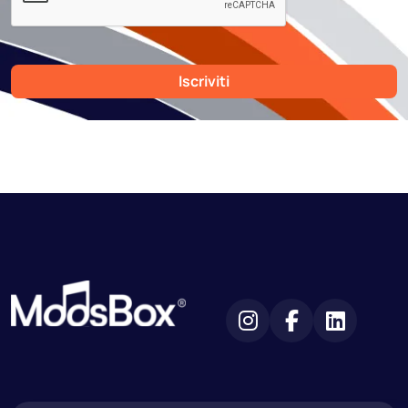
Iscriviti