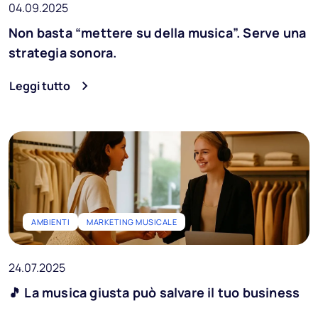
04.09.2025
Non basta “mettere su della musica”. Serve una
strategia sonora.
Leggi tutto
AMBIENTI
MARKETING MUSICALE
24.07.2025
🎵 La musica giusta può salvare il tuo business