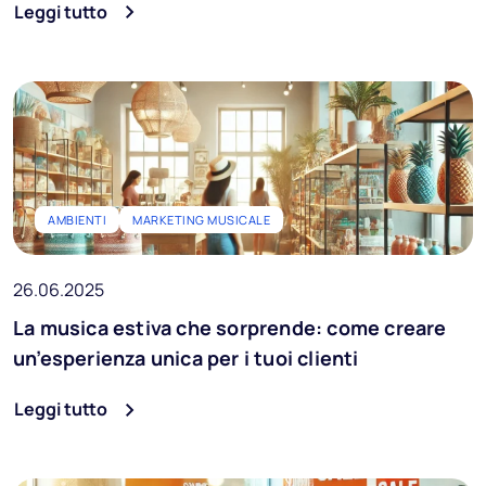
Leggi tutto
AMBIENTI
MARKETING MUSICALE
26.06.2025
La musica estiva che sorprende: come creare
un’esperienza unica per i tuoi clienti
Leggi tutto