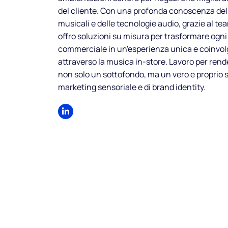
del cliente. Con una profonda conoscenza de
musicali e delle tecnologie audio, grazie al t
offro soluzioni su misura per trasformare ogni
commerciale in un'esperienza unica e coinvo
attraverso la musica in-store. Lavoro per rend
non solo un sottofondo, ma un vero e proprio 
marketing sensoriale e di brand identity.