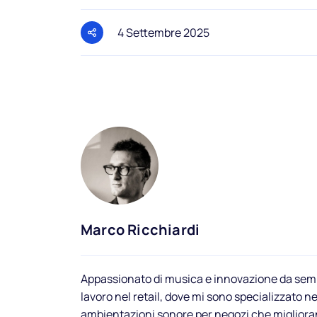
4 Settembre 2025
Marco Ricchiardi
Appassionato di musica e innovazione da semp
lavoro nel retail, dove mi sono specializzato ne
ambientazioni sonore per negozi che migliora