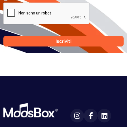
Iscriviti