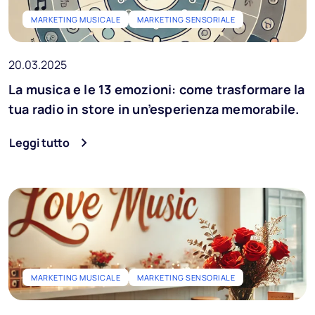
MARKETING MUSICALE
MARKETING SENSORIALE
20.03.2025
La musica e le 13 emozioni: come trasformare la
tua radio in store in un’esperienza memorabile.
Leggi tutto
MARKETING MUSICALE
MARKETING SENSORIALE