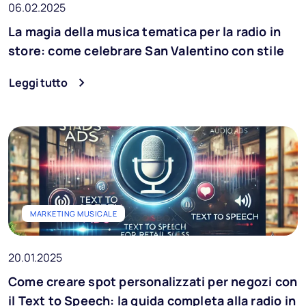
06.02.2025
La magia della musica tematica per la radio in
store: come celebrare San Valentino con stile
Leggi tutto
MARKETING MUSICALE
20.01.2025
Come creare spot personalizzati per negozi con
il Text to Speech: la guida completa alla radio in