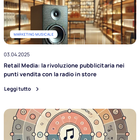
MARKETING MUSICALE
03.04.2025
Retail Media: la rivoluzione pubblicitaria nei
punti vendita con la radio in store
Leggi tutto