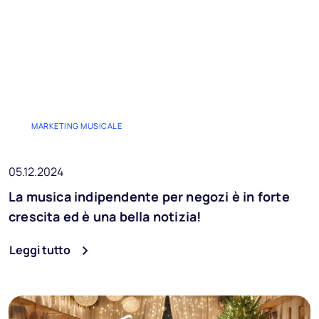
MARKETING MUSICALE
05.12.2024
La musica indipendente per negozi è in forte
crescita ed è una bella notizia!
Leggi tutto