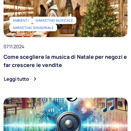
AMBIENTI
MARKETING MUSICALE
MARKETING SENSORIALE
07.11.2024
Come scegliere la musica di Natale per negozi e
far crescere le vendite
Leggi tutto