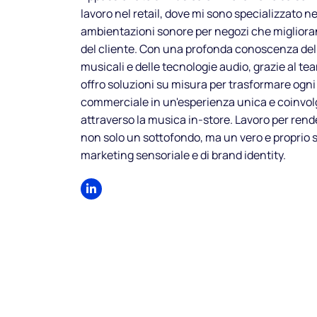
lavoro nel retail, dove mi sono specializzato ne
ambientazioni sonore per negozi che migliora
del cliente. Con una profonda conoscenza de
musicali e delle tecnologie audio, grazie al t
offro soluzioni su misura per trasformare ogni
commerciale in un'esperienza unica e coinvo
attraverso la musica in-store. Lavoro per rend
non solo un sottofondo, ma un vero e proprio 
marketing sensoriale e di brand identity.