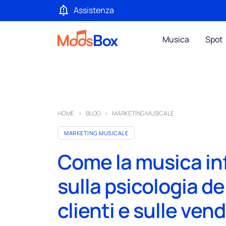
Assistenza
Musica
Spot
HOME
BLOG
MARKETING MUSICALE
MARKETING MUSICALE
Come la musica in
sulla psicologia de
clienti e sulle vend