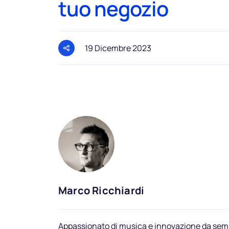
tuo negozio
19 Dicembre 2023
Marco Ricchiardi
Appassionato di musica e innovazione da semp