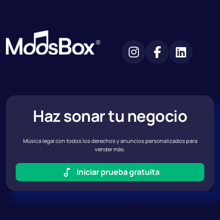
Haz sonar tu negocio
Música legal con todos los derechos y anuncios personalizados para
vender más.
Iniciar prueba gratuita