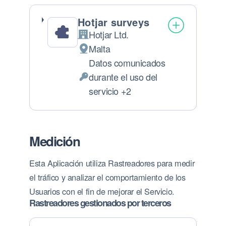
Hotjar surveys
Hotjar Ltd.
Empresa:
Malta
Lugar de tratamiento:
Datos comunicados
durante el uso del
Datos Personales tratados:
servicio +2
Medición
Esta Aplicación utiliza Rastreadores para medir
el tráfico y analizar el comportamiento de los
Usuarios con el fin de mejorar el Servicio.
Rastreadores gestionados por terceros