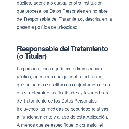
pública, agencia o cualquier otra institución,
que procese los Datos Personales en nombre
del Responsable del Tratamiento, descrita en la
presente política de privacidad.
Responsable del Tratamiento
(o Titular)
La persona física o jurídica, administración
pública, agencia o cualquier otra institución,
que actuando en solitario o conjuntamente con
otras, determine las finalidades y las medidas
del tratamiento de los Datos Personales,
incluyendo las medidas de seguridad relativas
al funcionamiento y al uso de esta Aplicación.
A menos que se especifique lo contrario, el