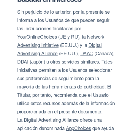
Sin perjuicio de lo anterior, por la presente se
informa a los Usuarios de que pueden seguir
las instrucciones facilitadas por
YourOnlineChoices
(UE y RU), la
Network
Advertising Initiative
(EE.UU.) y la
Digital
Advertising Alliance
(EE.UU.),
DAAC
(Canadá),
DDAI
(Japón) u otros servicios similares. Tales
iniciativas permiten a los Usuarios seleccionar
sus preferencias de seguimiento para la
mayoría de las herramientas de publicidad. El
Titular, por tanto, recomienda que el Usuario
utilice estos recursos además de la información
proporcionada en el presente documento.
La Digital Advertising Alliance ofrece una
aplicación denominada
AppChoices
que ayuda