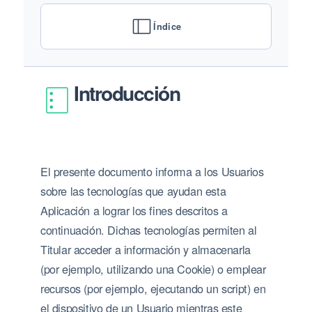
Índice
Introducción
El presente documento informa a los Usuarios
sobre las tecnologías que ayudan esta
Aplicación a lograr los fines descritos a
continuación. Dichas tecnologías permiten al
Titular acceder a información y almacenarla
(por ejemplo, utilizando una Cookie) o emplear
recursos (por ejemplo, ejecutando un script) en
el dispositivo de un Usuario mientras este