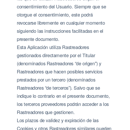
consentimiento del Usuario. Siempre que se
otorgue el consentimiento, este podrá
revocarse libremente en cualquier momento
siguiendo las instrucciones facilitadas en el
presente documento.
Esta Aplicación utiliza Rastreadores
gestionados directamente por el Titular
(denominados Rastreadores “de origen") y
Rastreadores que hacen posibles servicios
prestados por un tercero (denominados
Rastreadores “de terceros”). Salvo que se
indique lo contrario en el presente documento,
los terceros proveedores podrán acceder a los
Rastreadores que gestionen.
Los plazos de validez y expiración de las
Cookies y otros Rastreadores similares pueden