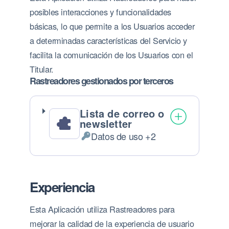
posibles interacciones y funcionalidades
básicas, lo que permite a los Usuarios acceder
a determinadas características del Servicio y
facilita la comunicación de los Usuarios con el
Titular.
Rastreadores gestionados por terceros
Lista de correo o
newsletter
Datos de uso +2
Datos Personales tratados:
Experiencia
Esta Aplicación utiliza Rastreadores para
mejorar la calidad de la experiencia de usuario