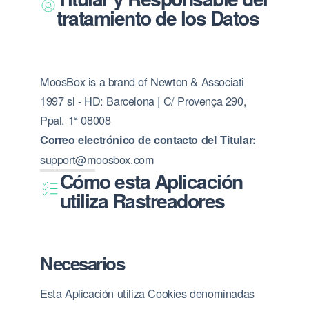
tratamiento de los Datos
MoosBox is a brand of Newton & Associati
1997 sl - HD: Barcelona | C/ Provença 290,
Ppal. 1ª 08008
Correo electrónico de contacto del Titular:
support@moosbox.com
Cómo esta Aplicación
utiliza Rastreadores
Necesarios
Esta Aplicación utiliza Cookies denominadas