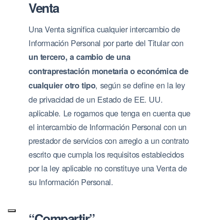
Venta
Una Venta significa cualquier intercambio de
Información Personal por parte del Titular con
un tercero, a cambio de una
contraprestación monetaria o económica de
, según se define en la ley
cualquier otro tipo
de privacidad de un Estado de EE. UU.
aplicable. Le rogamos que tenga en cuenta que
el intercambio de Información Personal con un
prestador de servicios con arreglo a un contrato
escrito que cumpla los requisitos establecidos
por la ley aplicable no constituye una Venta de
su Información Personal.
“Compartir”