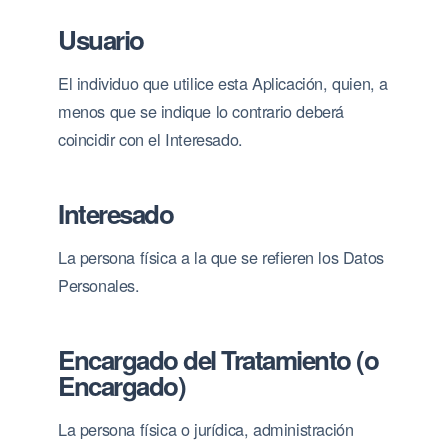
Usuario
El individuo que utilice esta Aplicación, quien, a
menos que se indique lo contrario deberá
coincidir con el Interesado.
Interesado
La persona física a la que se refieren los Datos
Personales.
Encargado del Tratamiento (o
Encargado)
La persona física o jurídica, administración