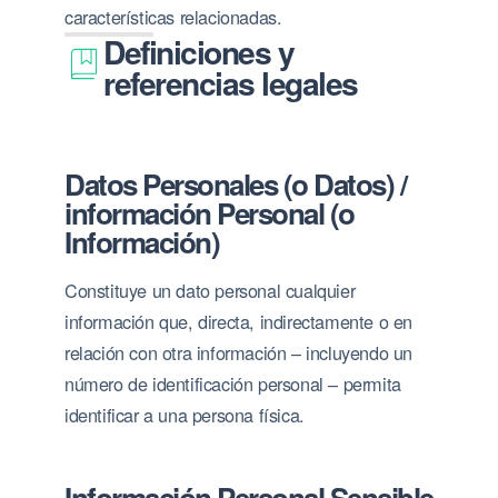
características relacionadas.
Definiciones y
referencias legales
Datos Personales (o Datos) /
información Personal (o
Información)
Constituye un dato personal cualquier
información que, directa, indirectamente o en
relación con otra información – incluyendo un
número de identificación personal – permita
identificar a una persona física.
Información Personal Sensible