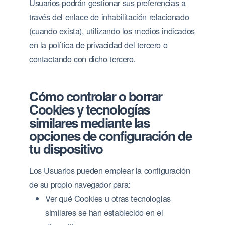
Usuarios podrán gestionar sus preferencias a
través del enlace de inhabilitación relacionado
(cuando exista), utilizando los medios indicados
en la política de privacidad del tercero o
contactando con dicho tercero.
Cómo controlar o borrar
Cookies y tecnologías
similares mediante las
opciones de configuración de
tu dispositivo
Los Usuarios pueden emplear la configuración
de su propio navegador para:
Ver qué Cookies u otras tecnologías
similares se han establecido en el