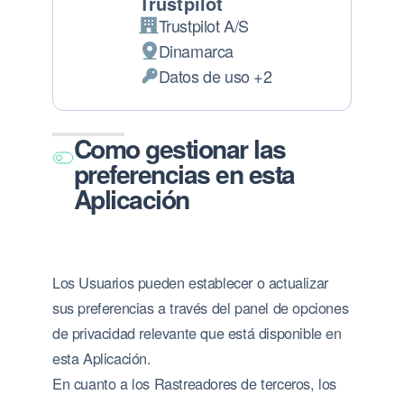
Trustpilot
Trustpilot A/S
Empresa:
Dinamarca
Lugar de tratamiento:
Datos de uso +2
Datos Personales tratados:
Como gestionar las
preferencias en esta
Aplicación
Los Usuarios pueden establecer o actualizar
sus preferencias a través del panel de opciones
de privacidad relevante que está disponible en
esta Aplicación.
En cuanto a los Rastreadores de terceros, los