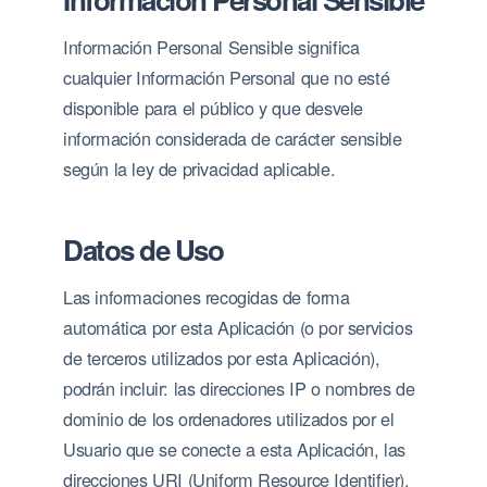
Información Personal Sensible significa
cualquier Información Personal que no esté
disponible para el público y que desvele
información considerada de carácter sensible
según la ley de privacidad aplicable.
Datos de Uso
Las informaciones recogidas de forma
automática por esta Aplicación (o por servicios
de terceros utilizados por esta Aplicación),
podrán incluir: las direcciones IP o nombres de
dominio de los ordenadores utilizados por el
Usuario que se conecte a esta Aplicación, las
direcciones URI (Uniform Resource Identifier),