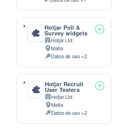
Datos Personales tratados:
Hotjar Poll &
Survey widgets
Hotjar Ltd.
Empresa:
Malta
Lugar de tratamiento:
Datos de uso +2
Datos Personales tratados:
Hotjar Recruit
User Testers
Hotjar Ltd.
Empresa:
Malta
Lugar de tratamiento:
Datos de uso +2
Datos Personales tratados: