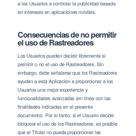
a los Usuarios a controlar la publicidad basada
en intereses en aplicaciones móviles.
Consecuencias de no permitir
el uso de Rastreadores
Los Usuarios pueden decidir libremente si
permitir o no el uso de Rastreadores. Sin
embargo, debe señalarse que los Rastreadores
ayudan a esta Aplicación a proporcionar a los
Usuarios una mejor experiencia y
funcionalidades avanzadas (en línea con las
finalidades indicadas en el presente
documento). Por lo tanto, si el Usuario decide
bloquear el uso de los Rastreadores, es posible
que el Titular no pueda proporcionar las