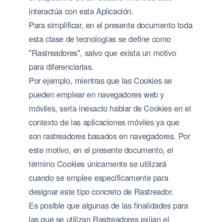
interactúa con esta Aplicación.
Para simplificar, en el presente documento toda
esta clase de tecnologías se define como
"Rastreadores", salvo que exista un motivo
para diferenciarlas.
Por ejemplo, mientras que las Cookies se
pueden emplear en navegadores web y
móviles, sería inexacto hablar de Cookies en el
contexto de las aplicaciones móviles ya que
son rastreadores basados en navegadores. Por
este motivo, en el presente documento, el
término Cookies únicamente se utilizará
cuando se emplee específicamente para
designar este tipo concreto de Rastreador.
Es posible que algunas de las finalidades para
las que se utilizan Rastreadores exijan el