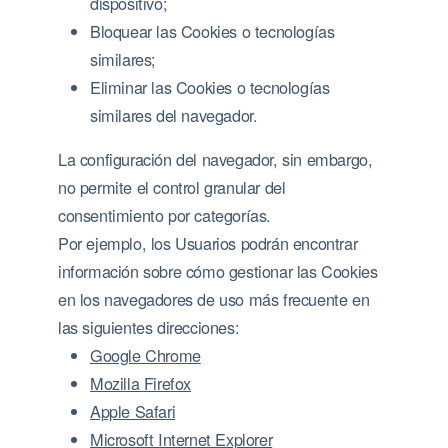
dispositivo;
Bloquear las Cookies o tecnologías
similares;
Eliminar las Cookies o tecnologías
similares del navegador.
La configuración del navegador, sin embargo,
no permite el control granular del
consentimiento por categorías.
Por ejemplo, los Usuarios podrán encontrar
información sobre cómo gestionar las Cookies
en los navegadores de uso más frecuente en
las siguientes direcciones:
Google Chrome
Mozilla Firefox
Apple Safari
Microsoft Internet Explorer