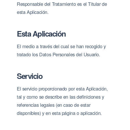
Responsable del Tratamiento es el Titular de
esta Aplicación.
Esta Aplicación
El medio a través del cual se han recogido y
tratado los Datos Personales del Usuario.
Servicio
El servicio proporcionado por esta Aplicación,
tal y como se describe en las definiciones y
referencias legales (en caso de estar
disponibles) y en esta página o aplicación.