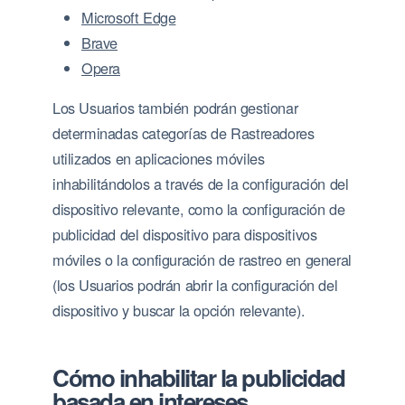
Microsoft Edge
Brave
Opera
Los Usuarios también podrán gestionar
determinadas categorías de Rastreadores
utilizados en aplicaciones móviles
inhabilitándolos a través de la configuración del
dispositivo relevante, como la configuración de
publicidad del dispositivo para dispositivos
móviles o la configuración de rastreo en general
(los Usuarios podrán abrir la configuración del
dispositivo y buscar la opción relevante).
Cómo inhabilitar la publicidad
basada en intereses