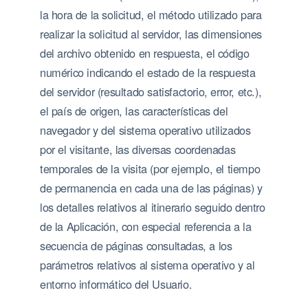
la hora de la solicitud, el método utilizado para
realizar la solicitud al servidor, las dimensiones
del archivo obtenido en respuesta, el código
numérico indicando el estado de la respuesta
del servidor (resultado satisfactorio, error, etc.),
el país de origen, las características del
navegador y del sistema operativo utilizados
por el visitante, las diversas coordenadas
temporales de la visita (por ejemplo, el tiempo
de permanencia en cada una de las páginas) y
los detalles relativos al itinerario seguido dentro
de la Aplicación, con especial referencia a la
secuencia de páginas consultadas, a los
parámetros relativos al sistema operativo y al
entorno informático del Usuario.