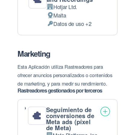
Hotjar Ltd.
Empresa:
Malta
Lugar de tratamiento:
Datos de uso +2
Datos Personales tratados:
Marketing
Esta Aplicación utiliza Rastreadores para
ofrecer anuncios personalizados o contenidos
de marketing, y para medir su rendimiento.
Rastreadores gestionados por terceros
Seguimiento de
conversiones de
Meta ads (píxel
de Meta)