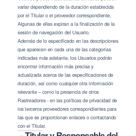
variar dependiendo de la duración establecida
por el Titular o el proveedor correspondiente.
Algunas de ellas expiran a la finalización de la
sesión de navegación del Usuario.
Además de lo especificado en las descripciones
que aparecen en cada una de las categorías
indicadas más adelante, los Usuarios podrán
encontrar información más precisa y
actualizada acerca de las especificaciones de
duración, así como cualquier otra información
relevante – como la presencia de otros
Rastreadores - en las políticas de privacidad de
los terceros proveedores correspondientes para
las que se proporcionan enlaces o contactando
con el Titular.
Titular y Responsable del