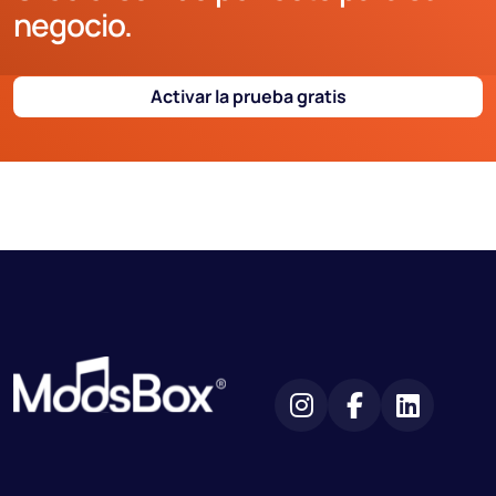
negocio.
Activar la prueba gratis