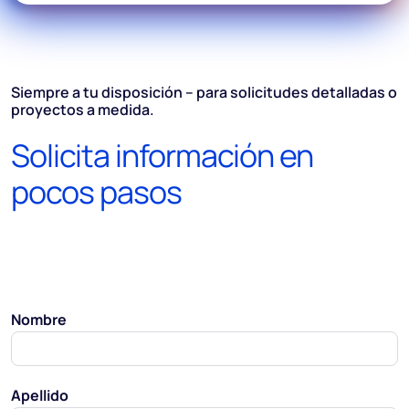
Siempre a tu disposición – para solicitudes detalladas o
proyectos a medida.
Solicita información en
pocos pasos
Nombre
Apellido