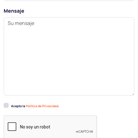
Mensaje
Acepto la
Política de Privacidad
.