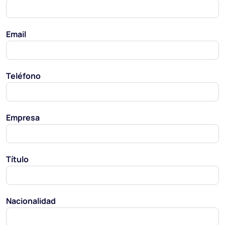
Email
Teléfono
Empresa
Título
Nacionalidad