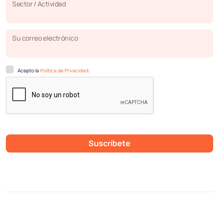
Sector / Actividad
Su correo electrónico
Acepto la
Política de Privacidad
.
Suscríbete