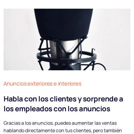
Anuncios exteriores e interiores
Habla con los clientes y sorprende a
los empleados con los anuncios
Gracias a los anuncios, puedes aumentar las ventas
hablando directamente con tus clientes, pero también