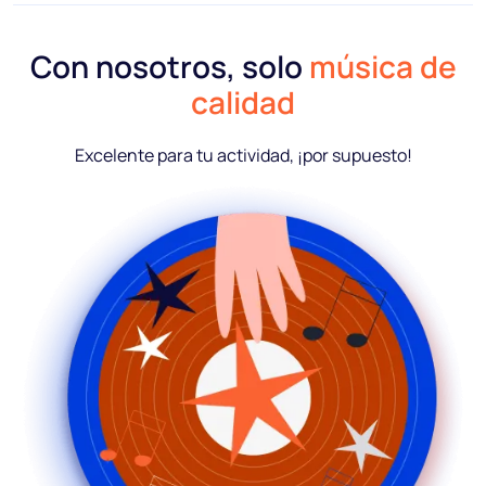
Con nosotros, solo
música de
calidad
Excelente para tu actividad, ¡por supuesto!