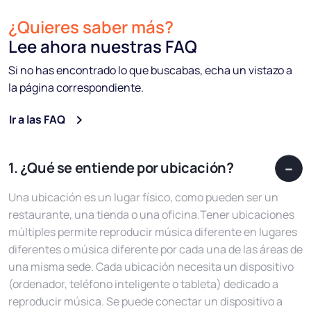
¿Quieres saber más?
Lee ahora nuestras FAQ
Si no has encontrado lo que buscabas, echa un vistazo a
la página correspondiente.
Ir a las FAQ
1. ¿Qué se entiende por ubicación?
Una ubicación es un lugar físico, como pueden ser un
restaurante, una tienda o una oficina.Tener ubicaciones
múltiples permite reproducir música diferente en lugares
diferentes o música diferente por cada una de las áreas de
una misma sede. Cada ubicación necesita un dispositivo
(ordenador, teléfono inteligente o tableta) dedicado a
reproducir música. Se puede conectar un dispositivo a