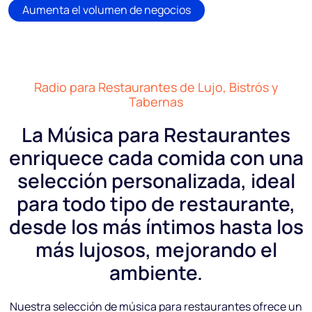
Aumenta el volumen de negocios
Radio para Restaurantes de Lujo, Bistrós y
Tabernas
La Música para Restaurantes
enriquece cada comida con una
selección personalizada, ideal
para todo tipo de restaurante,
desde los más íntimos hasta los
más lujosos, mejorando el
ambiente.
Nuestra selección de música para restaurantes ofrece un