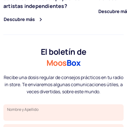
artistas independientes?
Descubre má
Descubre más
El boletín de
Moos
Box
Recibe una dosis regular de consejos prácticos en tu radio
in store. Te enviaremos algunas comunicaciones útiles, a
veces divertidas, sobre este mundo.
Nombre y Apellido