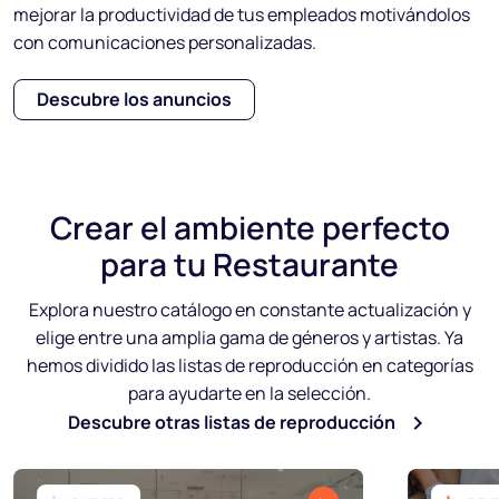
mejorar la productividad de tus empleados motivándolos
con comunicaciones personalizadas.
Descubre los anuncios
Crear
el ambiente perfecto
para tu Restaurante
Explora nuestro catálogo en constante actualización y
elige entre una amplia gama de géneros y artistas. Ya
hemos dividido las listas de reproducción en categorías
para ayudarte en la selección.
Descubre otras listas de reproducción