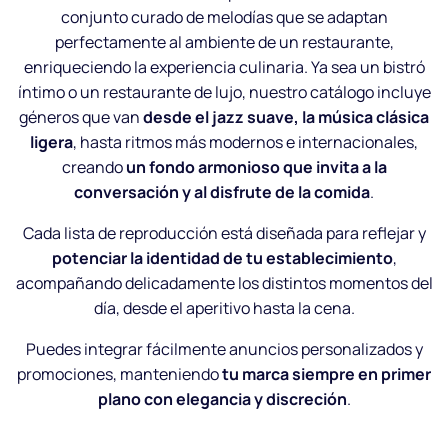
conjunto curado de melodías que se adaptan
perfectamente al ambiente de un restaurante,
enriqueciendo la experiencia culinaria. Ya sea un bistró
íntimo o un restaurante de lujo, nuestro catálogo incluye
géneros que van
desde el jazz suave, la música clásica
ligera
, hasta ritmos más modernos e internacionales,
creando
un fondo armonioso que invita a la
conversación y al disfrute de la comida
.
Cada lista de reproducción está diseñada para reflejar y
potenciar la identidad de tu establecimiento
,
acompañando delicadamente los distintos momentos del
día, desde el aperitivo hasta la cena.
Puedes integrar fácilmente anuncios personalizados y
promociones, manteniendo
tu marca siempre en primer
plano con elegancia y discreción
.