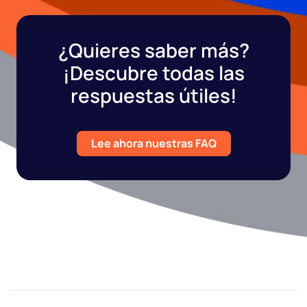
¿Quieres saber más?
¡Descubre todas las
respuestas útiles!
Lee ahora nuestras FAQ