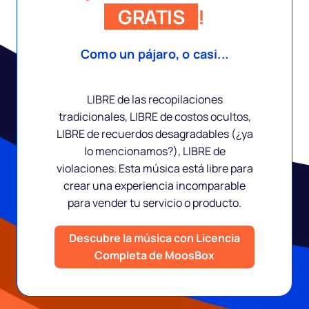
GRATIS
!
Como un pájaro, o casi...
LIBRE de las recopilaciones
tradicionales, LIBRE de costos ocultos,
LIBRE de recuerdos desagradables (¿ya
lo mencionamos?), LIBRE de
violaciones. Esta música está libre para
crear una experiencia incomparable
para vender tu servicio o producto.
Descubre la música con Licencia
Completa de MoosBox