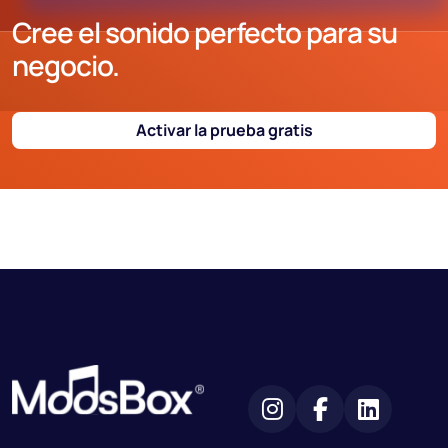
Cree el sonido perfecto para su
negocio.
Activar la prueba gratis