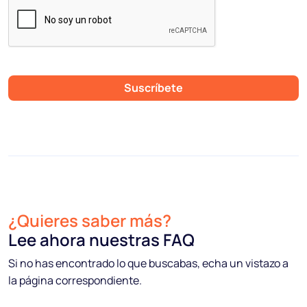
Suscríbete
¿Quieres saber más?
Lee ahora nuestras FAQ
Si no has encontrado lo que buscabas, echa un vistazo a
la página correspondiente.