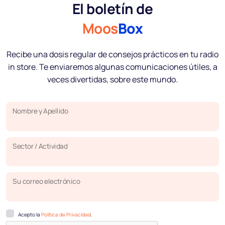
El boletín de
Moos
Box
Recibe una dosis regular de consejos prácticos en tu radio
in store. Te enviaremos algunas comunicaciones útiles, a
veces divertidas, sobre este mundo.
Nombre y Apellido
Sector / Actividad
Su correo electrónico
Acepto la
Política de Privacidad
.