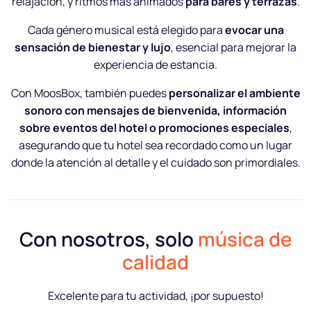
relajación, y ritmos más animados
para bares y terrazas
.
Cada género musical está elegido para
evocar una
sensación de bienestar y lujo
, esencial para mejorar la
experiencia de estancia.
Con MoosBox, también puedes
personalizar el ambiente
sonoro con mensajes de bienvenida, información
sobre eventos del hotel o promociones especiales
,
asegurando que tu hotel sea recordado como un lugar
donde la atención al detalle y el cuidado son primordiales.
Con nosotros, solo
música de
calidad
Excelente para tu actividad, ¡por supuesto!