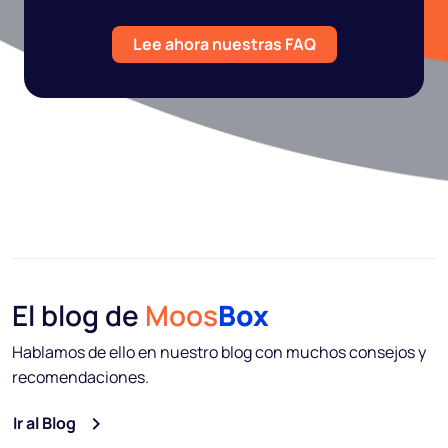
Lee ahora nuestras FAQ
El blog de
Moos
Box
Hablamos de ello en nuestro blog con muchos consejos y
recomendaciones.
Ir al Blog