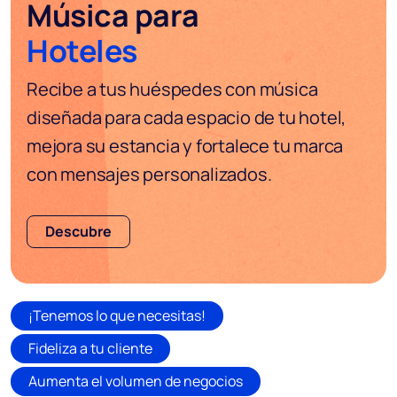
Música para
Hoteles
Recibe a tus huéspedes con música
diseñada para cada espacio de tu hotel,
mejora su estancia y fortalece tu marca
con mensajes personalizados.
Descubre
¡Tenemos lo que necesitas!
Fideliza a tu cliente
Aumenta el volumen de negocios