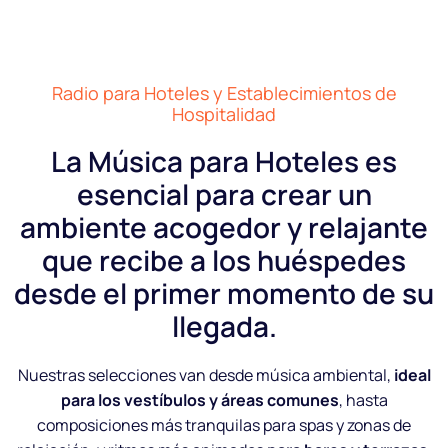
Radio para Hoteles y Establecimientos de
Hospitalidad
La Música para Hoteles es
esencial para crear un
ambiente acogedor y relajante
que recibe a los huéspedes
desde el primer momento de su
llegada.
Nuestras selecciones van desde música ambiental,
ideal
para los vestíbulos y áreas comunes
, hasta
composiciones más tranquilas para spas y zonas de