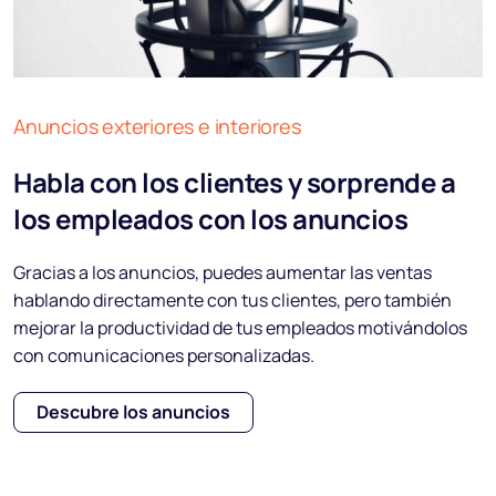
Anuncios exteriores e interiores
Habla con los clientes y sorprende a
los empleados con los anuncios
Gracias a los anuncios, puedes aumentar las ventas
hablando directamente con tus clientes, pero también
mejorar la productividad de tus empleados motivándolos
con comunicaciones personalizadas.
Descubre los anuncios