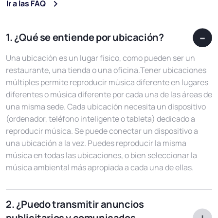
Ir a las FAQ
1. ¿Qué se entiende por ubicación?
Una ubicación es un lugar físico, como pueden ser un
restaurante, una tienda o una oficina.Tener ubicaciones
múltiples permite reproducir música diferente en lugares
diferentes o música diferente por cada una de las áreas de
una misma sede. Cada ubicación necesita un dispositivo
(ordenador, teléfono inteligente o tableta) dedicado a
reproducir música. Se puede conectar un dispositivo a
una ubicación a la vez. Puedes reproducir la misma
música en todas las ubicaciones, o bien seleccionar la
música ambiental más apropiada a cada una de ellas.
2. ¿Puedo transmitir anuncios
publicitarios y comunicados