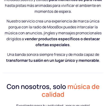
hasta pistas más animadas para vivificar el ambiente en
momentos de espera.
Nuestro servicio crea una experiencia de marca única
porque con la radio de MoosBox puedes intercalar la
música con anuncios, jingles y mensajes promocionales
dirigidos a
vender productos específicos o destacar
ofertas especiales
.
Una banda sonora siempre fresca y de moda capaz de
transformar tu salón en un lugar único y memorable
.
Con nosotros, solo
música de
calidad
Excelente para tu actividad, ¡por supuesto!