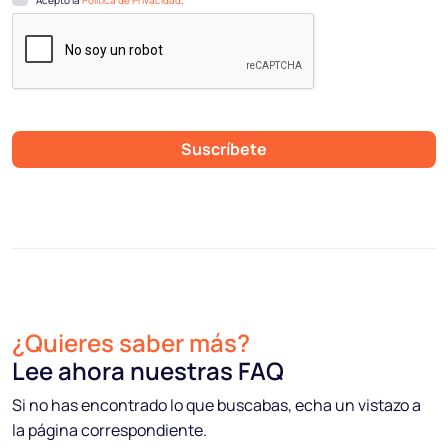
Suscríbete
¿Quieres saber más?
Lee ahora nuestras FAQ
Si no has encontrado lo que buscabas, echa un vistazo a
la página correspondiente.