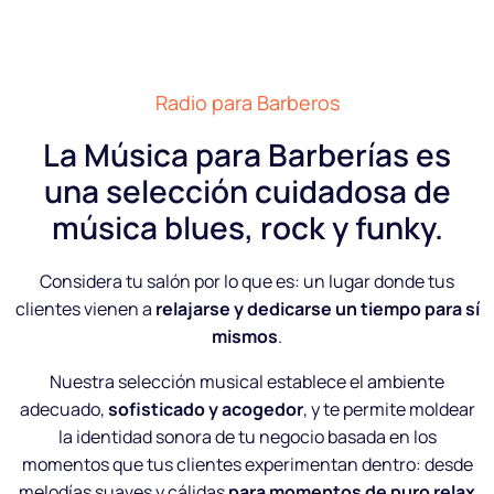
Radio para Barberos
La Música para Barberías es
una selección cuidadosa de
música blues, rock y funky.
Considera tu salón por lo que es: un lugar donde tus
clientes vienen a
relajarse y dedicarse un tiempo para sí
mismos
.
Nuestra selección musical establece el ambiente
adecuado,
sofisticado y acogedor
, y te permite moldear
la identidad sonora de tu negocio basada en los
momentos que tus clientes experimentan dentro: desde
melodías suaves y cálidas
para momentos de puro relax