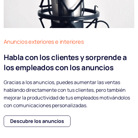
Anuncios exteriores e interiores
Habla con los clientes y sorprende a
los empleados con los anuncios
Gracias a los anuncios, puedes aumentar las ventas
hablando directamente con tus clientes, pero también
mejorar la productividad de tus empleados motivándolos
con comunicaciones personalizadas.
Descubre los anuncios