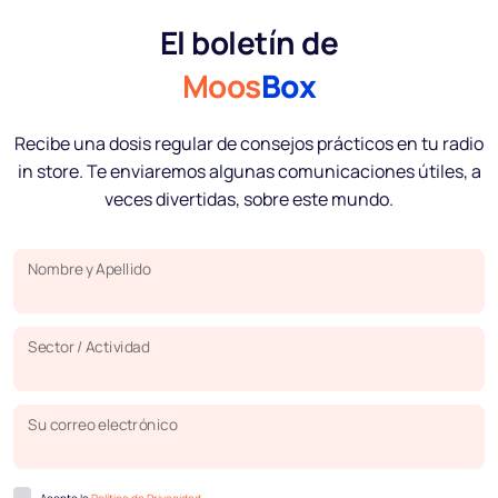
El boletín de
Moos
Box
Recibe una dosis regular de consejos prácticos en tu radio
in store. Te enviaremos algunas comunicaciones útiles, a
veces divertidas, sobre este mundo.
Nombre y Apellido
Sector / Actividad
Su correo electrónico
Acepto la
Política de Privacidad
.