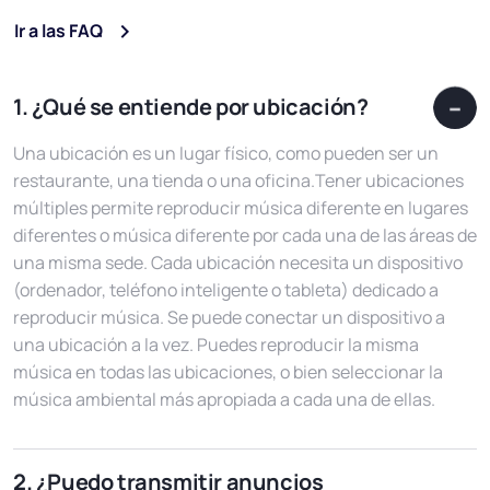
Ir a las FAQ
1. ¿Qué se entiende por ubicación?
Una ubicación es un lugar físico, como pueden ser un
restaurante, una tienda o una oficina.Tener ubicaciones
múltiples permite reproducir música diferente en lugares
diferentes o música diferente por cada una de las áreas de
una misma sede. Cada ubicación necesita un dispositivo
(ordenador, teléfono inteligente o tableta) dedicado a
reproducir música. Se puede conectar un dispositivo a
una ubicación a la vez. Puedes reproducir la misma
música en todas las ubicaciones, o bien seleccionar la
música ambiental más apropiada a cada una de ellas.
2. ¿Puedo transmitir anuncios