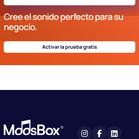
Cree el sonido perfecto para su
negocio.
Activar la prueba gratis