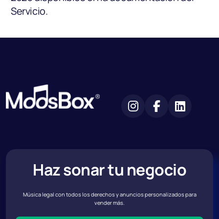
Servicio.
Haz sonar tu negocio
Música legal con todos los derechos y anuncios personalizados para
vender más.