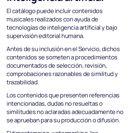
El catálogo puede incluir contenidos
musicales realizados con ayuda de
tecnologías de inteligencia artificial y bajo
supervisión editorial humana.
Antes de su inclusión en el Servicio, dichos
contenidos se someten a procedimientos
documentados de selección, revisión,
comprobaciones razonables de similitud y
trazabilidad.
Los contenidos que presenten referencias
intencionadas, dudas no resueltas o
similitudes no aclaradas adecuadamente no
se aprueban para su producción o difusión.