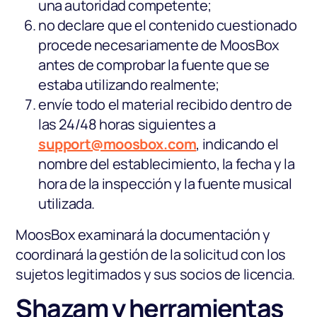
una autoridad competente;
no declare que el contenido cuestionado
procede necesariamente de MoosBox
antes de comprobar la fuente que se
estaba utilizando realmente;
envíe todo el material recibido dentro de
las 24/48 horas siguientes a
support@moosbox.com
, indicando el
nombre del establecimiento, la fecha y la
hora de la inspección y la fuente musical
utilizada.
MoosBox examinará la documentación y
coordinará la gestión de la solicitud con los
sujetos legitimados y sus socios de licencia.
Shazam y herramientas