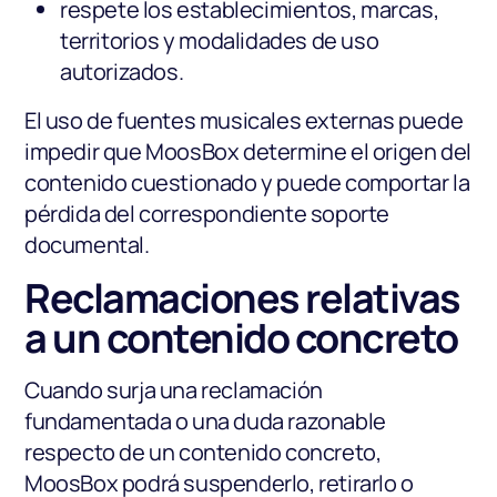
respete los establecimientos, marcas,
territorios y modalidades de uso
autorizados.
El uso de fuentes musicales externas puede
impedir que MoosBox determine el origen del
contenido cuestionado y puede comportar la
pérdida del correspondiente soporte
documental.
Reclamaciones relativas
a un contenido concreto
Cuando surja una reclamación
fundamentada o una duda razonable
respecto de un contenido concreto,
MoosBox podrá suspenderlo, retirarlo o