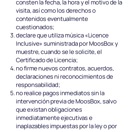
consten la fecha, la hora y el motivo de la
visita, así como los derechos o
contenidos eventualmente
cuestionados;
declare que utiliza música «Licence
Inclusive» suministrada por MoosBox y
muestre, cuando se le solicite, el
Certificado de Licencia;
no firme nuevos contratos, acuerdos,
declaraciones ni reconocimientos de
responsabilidad;
no realice pagos inmediatos sin la
intervención previa de MoosBox, salvo
que existan obligaciones
inmediatamente ejecutivas e
inaplazables impuestas por la ley o por