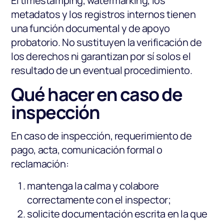
El timestamping, watermarking, los
metadatos y los registros internos tienen
una función documental y de apoyo
probatorio. No sustituyen la verificación de
los derechos ni garantizan por sí solos el
resultado de un eventual procedimiento.
Qué hacer en caso de
inspección
En caso de inspección, requerimiento de
pago, acta, comunicación formal o
reclamación:
mantenga la calma y colabore
correctamente con el inspector;
solicite documentación escrita en la que