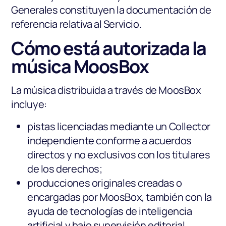
Generales constituyen la documentación de
referencia relativa al Servicio.
Cómo está autorizada la
música MoosBox
La música distribuida a través de MoosBox
incluye:
pistas licenciadas mediante un Collector
independiente conforme a acuerdos
directos y no exclusivos con los titulares
de los derechos;
producciones originales creadas o
encargadas por MoosBox, también con la
ayuda de tecnologías de inteligencia
artificial y bajo supervisión editorial