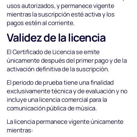
usos autorizados, y permanece vigente
mientras la suscripción esté activa y los
pagos estén al corriente.
Validez de la licencia
El Certificado de Licencia se emite
únicamente después del primer pago y de la
activación definitiva de la suscripción.
El periodo de prueba tiene una finalidad
exclusivamente técnica y de evaluación y no
incluye una licencia comercial para la
comunicación pública de música.
La licencia permanece vigente únicamente
mientras: