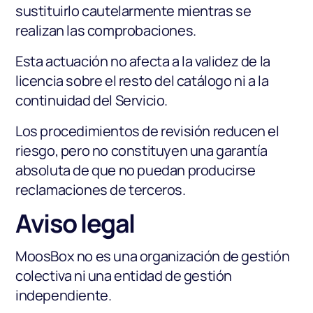
sustituirlo cautelarmente mientras se
realizan las comprobaciones.
Esta actuación no afecta a la validez de la
licencia sobre el resto del catálogo ni a la
continuidad del Servicio.
Los procedimientos de revisión reducen el
riesgo, pero no constituyen una garantía
absoluta de que no puedan producirse
reclamaciones de terceros.
Aviso legal
MoosBox no es una organización de gestión
colectiva ni una entidad de gestión
independiente.