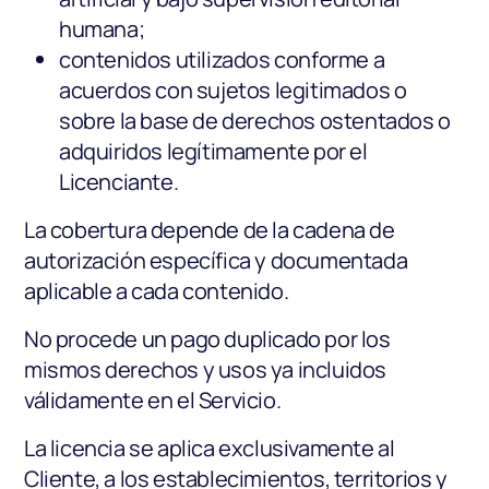
humana;
contenidos utilizados conforme a
acuerdos con sujetos legitimados o
sobre la base de derechos ostentados o
adquiridos legítimamente por el
Licenciante.
La cobertura depende de la cadena de
autorización específica y documentada
aplicable a cada contenido.
No procede un pago duplicado por los
mismos derechos y usos ya incluidos
válidamente en el Servicio.
La licencia se aplica exclusivamente al
Cliente, a los establecimientos, territorios y