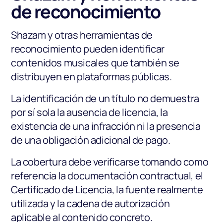
de reconocimiento
Shazam y otras herramientas de
reconocimiento pueden identificar
contenidos musicales que también se
distribuyen en plataformas públicas.
La identificación de un título no demuestra
por sí sola la ausencia de licencia, la
existencia de una infracción ni la presencia
de una obligación adicional de pago.
La cobertura debe verificarse tomando como
referencia la documentación contractual, el
Certificado de Licencia, la fuente realmente
utilizada y la cadena de autorización
aplicable al contenido concreto.