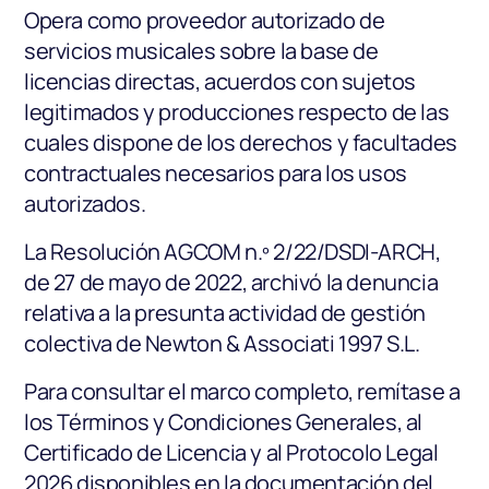
Opera como proveedor autorizado de
servicios musicales sobre la base de
licencias directas, acuerdos con sujetos
legitimados y producciones respecto de las
cuales dispone de los derechos y facultades
contractuales necesarios para los usos
autorizados.
La Resolución AGCOM n.º 2/22/DSDI-ARCH,
de 27 de mayo de 2022, archivó la denuncia
relativa a la presunta actividad de gestión
colectiva de Newton & Associati 1997 S.L.
Para consultar el marco completo, remítase a
los Términos y Condiciones Generales, al
Certificado de Licencia y al Protocolo Legal
2026 disponibles en la documentación del