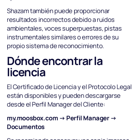
Shazam también puede proporcionar
resultados incorrectos debido a ruidos
ambientales, voces superpuestas, pistas
instrumentales similares o errores de su
propio sistema de reconocimiento.
Dónde encontrar la
licencia
El Certificado de Licencia y el Protocolo Legal
están disponibles y pueden descargarse
desde el Perfil Manager del Cliente:
my.moosbox.com → Perfil Manager →
Documentos