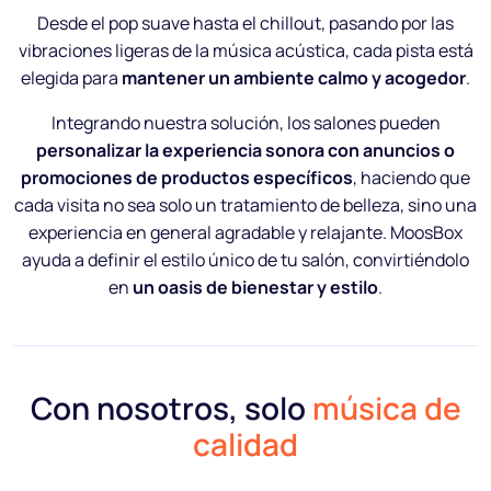
Desde el pop suave hasta el chillout, pasando por las
vibraciones ligeras de la música acústica, cada pista está
elegida para
mantener un ambiente calmo y acogedor
.
Integrando nuestra solución, los salones pueden
personalizar la experiencia sonora con anuncios o
promociones de productos específicos
, haciendo que
cada visita no sea solo un tratamiento de belleza, sino una
experiencia en general agradable y relajante. MoosBox
ayuda a definir el estilo único de tu salón, convirtiéndolo
en
un oasis de bienestar y estilo
.
Con nosotros, solo
música de
calidad