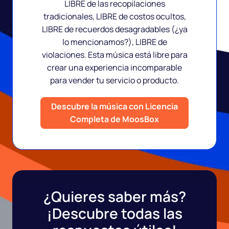
LIBRE de las recopilaciones
tradicionales, LIBRE de costos ocultos,
LIBRE de recuerdos desagradables (¿ya
lo mencionamos?), LIBRE de
violaciones. Esta música está libre para
crear una experiencia incomparable
para vender tu servicio o producto.
Descubre la música con Licencia
Completa de MoosBox
¿Quieres saber más?
¡Descubre todas las