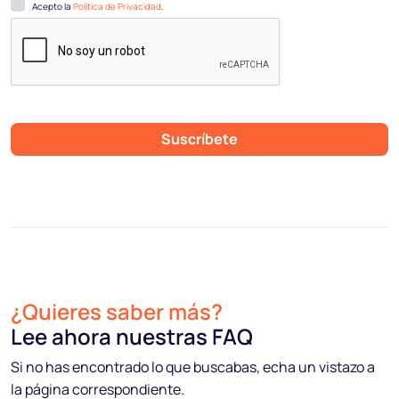
Acepto la
Política de Privacidad
.
Suscríbete
¿Quieres saber más?
Lee ahora nuestras FAQ
Si no has encontrado lo que buscabas, echa un vistazo a
la página correspondiente.