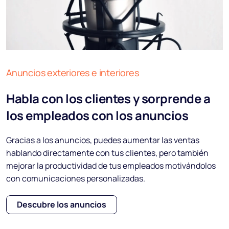
Anuncios exteriores e interiores
Habla con los clientes y sorprende a
los empleados con los anuncios
Gracias a los anuncios, puedes aumentar las ventas
hablando directamente con tus clientes, pero también
mejorar la productividad de tus empleados motivándolos
con comunicaciones personalizadas.
Descubre los anuncios