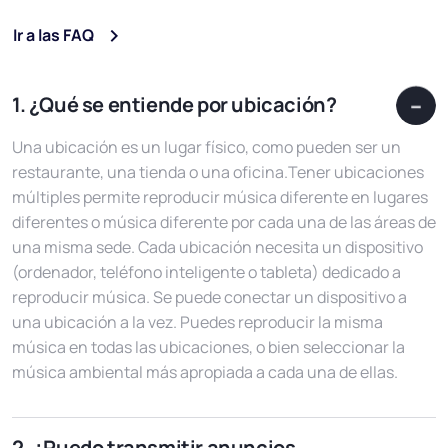
Ir a las FAQ
1. ¿Qué se entiende por ubicación?
Una ubicación es un lugar físico, como pueden ser un
restaurante, una tienda o una oficina.Tener ubicaciones
múltiples permite reproducir música diferente en lugares
diferentes o música diferente por cada una de las áreas de
una misma sede. Cada ubicación necesita un dispositivo
(ordenador, teléfono inteligente o tableta) dedicado a
reproducir música. Se puede conectar un dispositivo a
una ubicación a la vez. Puedes reproducir la misma
música en todas las ubicaciones, o bien seleccionar la
música ambiental más apropiada a cada una de ellas.
2. ¿Puedo transmitir anuncios