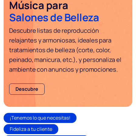
Música para
Salones de Belleza
Descubre listas de reproducción
relajantes y armoniosas, ideales para
tratamientos de belleza (corte, color,
peinado, manicura, etc.), y personaliza el
ambiente con anuncios y promociones.
Descubre
¡Tenemos lo que necesitas!
Fideliza a tu cliente