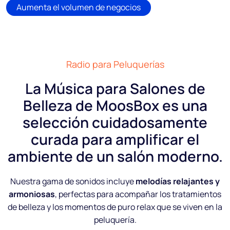
Aumenta el volumen de negocios
Radio para Peluquerías
La Música para Salones de
Belleza de MoosBox es una
selección cuidadosamente
curada para amplificar el
ambiente de un salón moderno.
Nuestra gama de sonidos incluye
melodías relajantes y
armoniosas
, perfectas para acompañar los tratamientos
de belleza y los momentos de puro relax que se viven en la
peluquería.