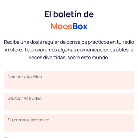
El boletín de
Moos
Box
Recibe una dosis regular de consejos prácticos en tu radio
in store. Te enviaremos algunas comunicaciones útiles, a
veces divertidas, sobre este mundo.
Nombre y Apellido
Sector / Actividad
Su correo electrónico