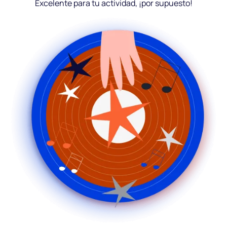
Excelente para tu actividad, ¡por supuesto!