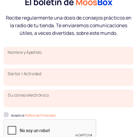
El boletín de
Moos
Box
Recibe regularmente una dosis de consejos prácticos en
la radio de tu tienda. Te enviaremos comunicaciones
útiles, a veces divertidas, sobre este mundo.
Nombre y Apellido
Sector / Actividad
Su correo electrónico
Acepto la
Política de Privacidad
.