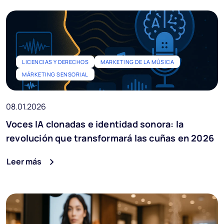
LICENCIAS Y DERECHOS
MARKETING DE LA MÚSICA
MÁRKETING SENSORIAL
08.01.2026
Voces IA clonadas e identidad sonora: la
revolución que transformará las cuñas en 2026
Leer más