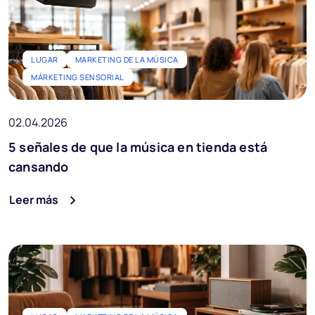
LUGAR
MARKETING DE LA MÚSICA
MÁRKETING SENSORIAL
02.04.2026
5 señales de que la música en tienda está
cansando
Leer más