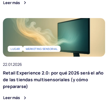
Leer más
LUGAR
MÁRKETING SENSORIAL
22.01.2026
Retail Experience 2.0: por qué 2026 será el año
de las tiendas multisensoriales (y cómo
prepararse)
Leer más