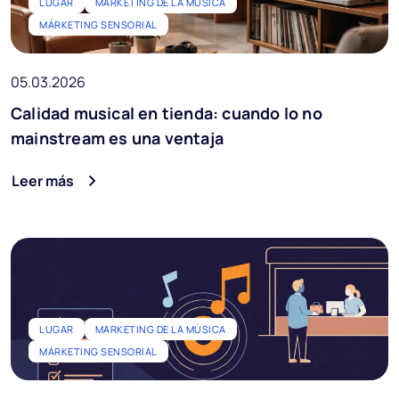
LUGAR
MARKETING DE LA MÚSICA
MÁRKETING SENSORIAL
05.03.2026
Calidad musical en tienda: cuando lo no
mainstream es una ventaja
Leer más
LUGAR
MARKETING DE LA MÚSICA
MÁRKETING SENSORIAL