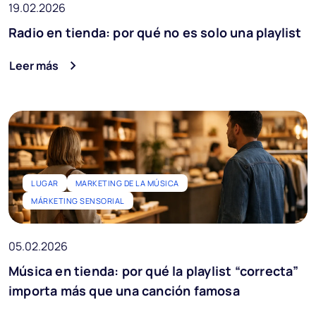
19.02.2026
Radio en tienda: por qué no es solo una playlist
Leer más
LUGAR
MARKETING DE LA MÚSICA
MÁRKETING SENSORIAL
05.02.2026
Música en tienda: por qué la playlist “correcta”
importa más que una canción famosa