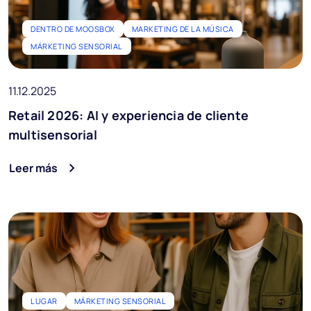
DENTRO DE MOOSBOX
MARKETING DE LA MÚSICA
MÁRKETING SENSORIAL
11.12.2025
Retail 2026: AI y experiencia de cliente
multisensorial
Leer más
LUGAR
MÁRKETING SENSORIAL