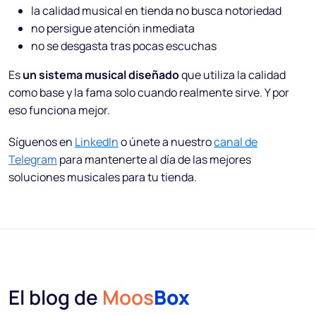
la calidad musical en tienda no busca notoriedad
no persigue atención inmediata
no se desgasta tras pocas escuchas
Es
un sistema musical diseñado
que utiliza la calidad
como base y la fama solo cuando realmente sirve. Y por
eso funciona mejor.
Síguenos en
LinkedIn
o únete a nuestro
canal de
Telegram
para mantenerte al día de las mejores
soluciones musicales para tu tienda.
El blog de
Moos
Box