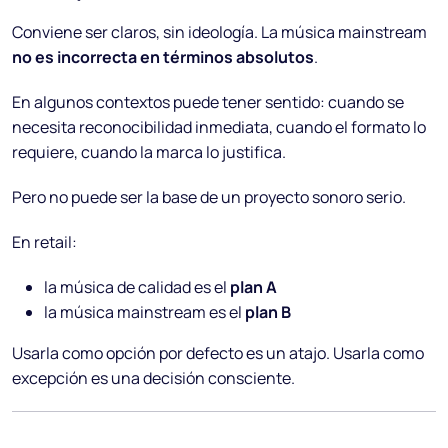
Conviene ser claros, sin ideología. La música mainstream
no es incorrecta en términos absolutos
.
En algunos contextos puede tener sentido: cuando se
necesita reconocibilidad inmediata, cuando el formato lo
requiere, cuando la marca lo justifica.
Pero no puede ser la base de un proyecto sonoro serio.
En retail:
la música de calidad es el
plan A
la música mainstream es el
plan B
Usarla como opción por defecto es un atajo. Usarla como
excepción es una decisión consciente.