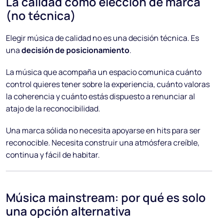
La calidad como elección de marca
(no técnica)
Elegir música de calidad no es una decisión técnica. Es
una
decisión de posicionamiento
.
La música que acompaña un espacio comunica cuánto
control quieres tener sobre la experiencia, cuánto valoras
la coherencia y cuánto estás dispuesto a renunciar al
atajo de la reconocibilidad.
Una marca sólida no necesita apoyarse en hits para ser
reconocible. Necesita construir una atmósfera creíble,
continua y fácil de habitar.
Música mainstream: por qué es solo
una opción alternativa