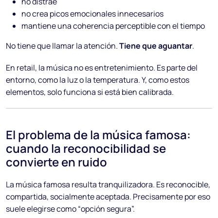
no distrae
no crea picos emocionales innecesarios
mantiene una coherencia perceptible con el tiempo
No tiene que llamar la atención.
Tiene que aguantar
.
En retail, la música no es entretenimiento. Es parte del
entorno, como la luz o la temperatura. Y, como estos
elementos, solo funciona si está bien calibrada.
El problema de la música famosa:
cuando la reconocibilidad se
convierte en ruido
La música famosa resulta tranquilizadora. Es reconocible,
compartida, socialmente aceptada. Precisamente por eso
suele elegirse como “opción segura”.