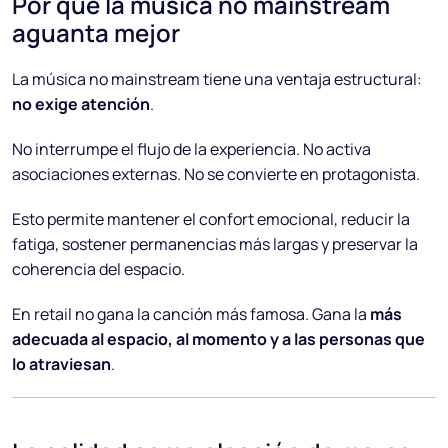
Por qué la música no mainstream
aguanta mejor
La música no mainstream tiene una ventaja estructural:
no exige atención
.
No interrumpe el flujo de la experiencia. No activa
asociaciones externas. No se convierte en protagonista.
Esto permite mantener el confort emocional, reducir la
fatiga, sostener permanencias más largas y preservar la
coherencia del espacio.
En retail no gana la canción más famosa. Gana la
más
adecuada al espacio, al momento y a las personas que
lo atraviesan
.