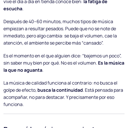
vive el día a día en tienda conoce bien:
la fatiga de
escucha
.
Después de 40–60 minutos, muchos tipos de música
empiezan a resultar pesados. Puede que no se note de
inmediato, pero algo cambia: se baja el volumen, cae la
atención, el ambiente se percibe más “cansado”.
Es el momento en el que alguien dice: “bajemos un poco”,
sin saber muy bien por qué. No es el volumen.
Es la música
la que no aguanta
.
La música de calidad funciona al contrario: no busca el
golpe de efecto,
busca la continuidad
. Está pensada para
acompañar, no para destacar. Y precisamente por eso
funciona.