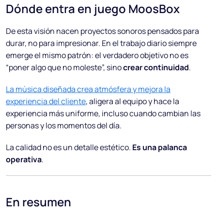
Dónde entra en juego MoosBox
De esta visión nacen proyectos sonoros pensados para
durar, no para impresionar. En el trabajo diario siempre
emerge el mismo patrón: el verdadero objetivo no es
“poner algo que no moleste”, sino
crear continuidad
.
La música diseñada crea atmósfera y mejora la
experiencia del cliente
, aligera al equipo y hace la
experiencia más uniforme, incluso cuando cambian las
personas y los momentos del día.
La calidad no es un detalle estético.
Es una palanca
operativa
.
En resumen