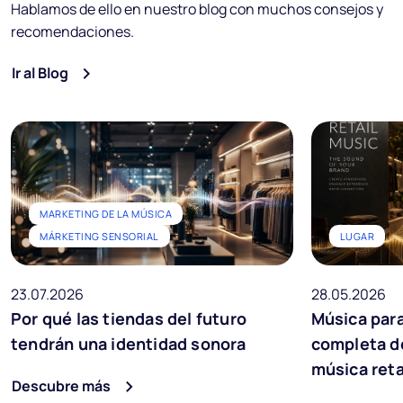
Hablamos de ello en nuestro blog con muchos consejos y
recomendaciones.
Ir al Blog
MARKETING DE LA MÚSICA
MÁRKETING SENSORIAL
LUGAR
23.07.2026
28.05.2026
Por qué las tiendas del futuro
Música para
tendrán una identidad sonora
completa de
música reta
Descubre más