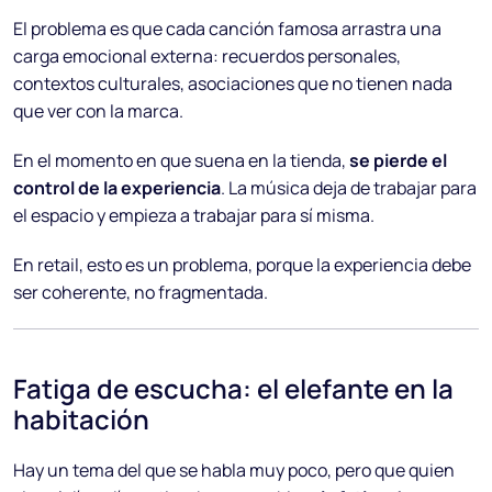
El problema es que cada canción famosa arrastra una
carga emocional externa: recuerdos personales,
contextos culturales, asociaciones que no tienen nada
que ver con la marca.
En el momento en que suena en la tienda,
se pierde el
control de la experiencia
. La música deja de trabajar para
el espacio y empieza a trabajar para sí misma.
En retail, esto es un problema, porque la experiencia debe
ser coherente, no fragmentada.
Fatiga de escucha: el elefante en la
habitación
Hay un tema del que se habla muy poco, pero que quien