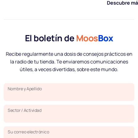
Descubre má
El boletín de
Moos
Box
Recibe regularmente una dosis de consejos prácticos en
la radio de tu tienda. Te enviaremos comunicaciones
útiles, a veces divertidas, sobre este mundo.
Nombre y Apellido
Sector / Actividad
Su correo electrónico