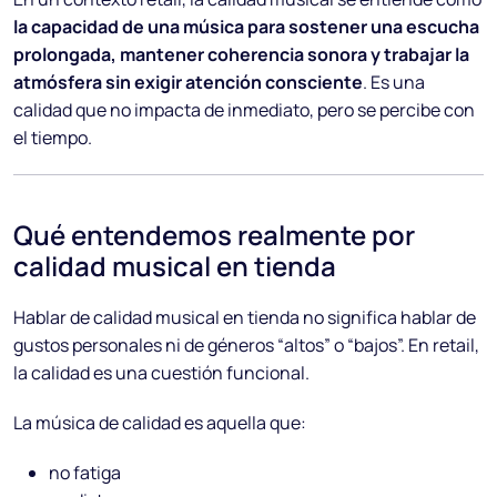
la capacidad de una música para sostener una escucha
prolongada, mantener coherencia sonora y trabajar la
atmósfera sin exigir atención consciente
. Es una
calidad que no impacta de inmediato, pero se percibe con
el tiempo.
Qué entendemos realmente por
calidad musical en tienda
Hablar de calidad musical en tienda no significa hablar de
gustos personales ni de géneros “altos” o “bajos”. En retail,
la calidad es una cuestión funcional.
La música de calidad es aquella que:
no fatiga