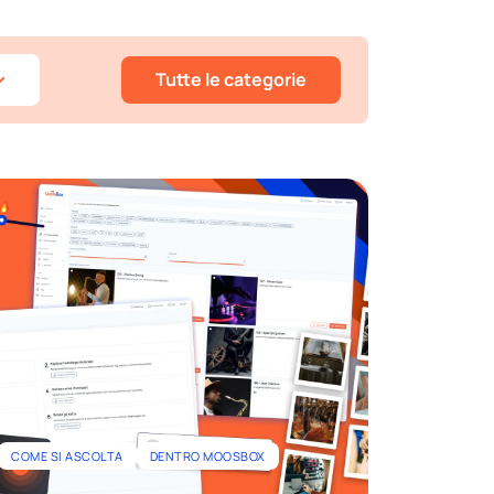
Tutte le categorie
COME SI ASCOLTA
DENTRO MOOSBOX