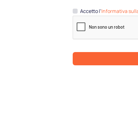
Accetto l’
Informativa sull