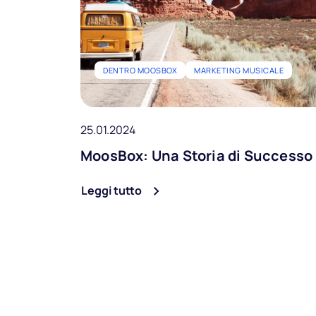
DENTRO MOOSBOX
MARKETING MUSICALE
25.01.2024
MoosBox: Una Storia di Successo
Leggi tutto