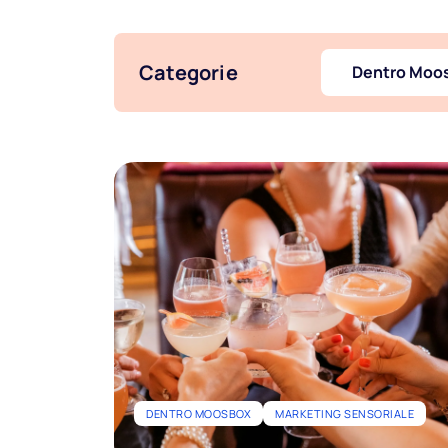
Categorie
Dentro Moo
DENTRO MOOSBOX
MARKETING SENSORIALE