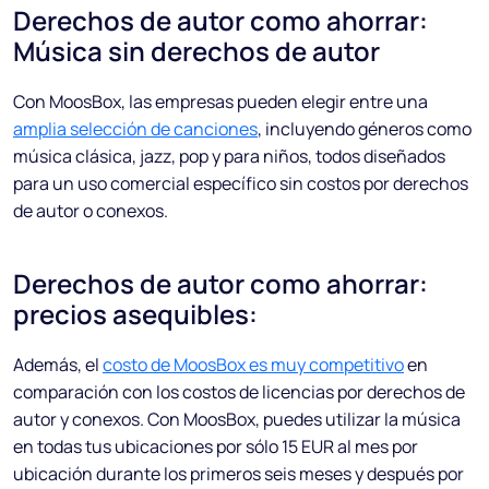
Derechos de autor como ahorrar:
Música sin derechos de autor
Con MoosBox, las empresas pueden elegir entre una
amplia selección de canciones
, incluyendo géneros como
música clásica, jazz, pop y para niños, todos diseñados
para un uso comercial específico sin costos por derechos
de autor o conexos.
Derechos de autor como ahorrar:
precios asequibles:
Además, el
costo de MoosBox es muy competitivo
en
comparación con los costos de licencias por derechos de
autor y conexos. Con MoosBox, puedes utilizar la música
en todas tus ubicaciones por sólo 15 EUR al mes por
ubicación durante los primeros seis meses y después por