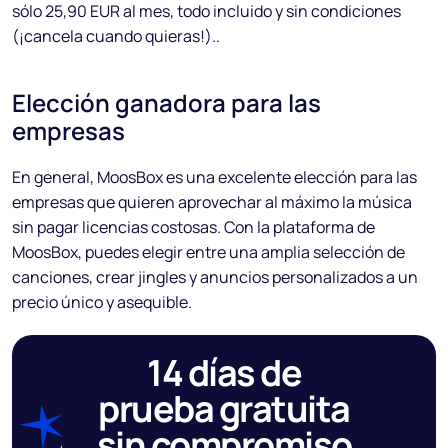
sólo 25,90 EUR al mes, todo incluido y sin condiciones
(¡cancela cuando quieras!)..
Elección ganadora para las
empresas
En general, MoosBox es una excelente elección para las
empresas que quieren aprovechar al máximo la música
sin pagar licencias costosas. Con la plataforma de
MoosBox, puedes elegir entre una amplia selección de
canciones, crear jingles y anuncios personalizados a un
precio único y asequible.
14 días de
prueba gratuita
sin compromiso