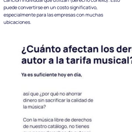
canción individual que utilizan (derecho conexo). Esto
puede convertirse en un costo significativo,
especialmente para las empresas con muchas
ubicaciones.