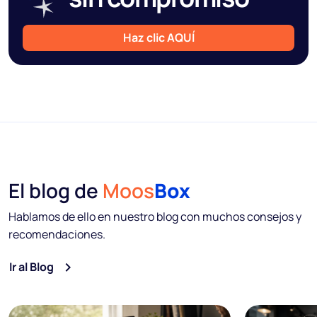
Haz clic AQUÍ
El blog de
Moos
Box
Hablamos de ello en nuestro blog con muchos consejos y
recomendaciones.
Ir al Blog