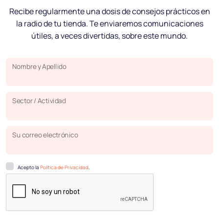
Recibe regularmente una dosis de consejos prácticos en
la radio de tu tienda. Te enviaremos comunicaciones
útiles, a veces divertidas, sobre este mundo.
Nombre y Apellido
Sector / Actividad
Su correo electrónico
Acepto la
Política de Privacidad
.