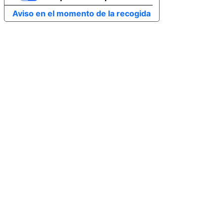
Aviso en el momento de la recogida