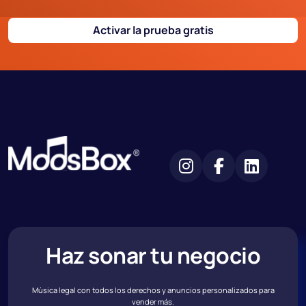
Activar la prueba gratis
Haz sonar tu negocio
Música legal con todos los derechos y anuncios personalizados para
vender más.