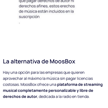
La alternativa de MoosBox
Hay una opción para las empresas que quieren
aprovechar al máximo la música sin pagar licencias
costosas. MoosBox ofrece una
plataforma de streaming
musical completamente personalizable y libre de
derechos de autor
, dedicada a la radio en tienda.