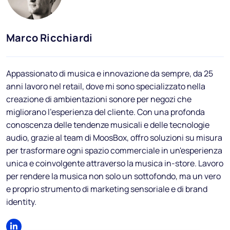
Blog
FAQ
Marco Ricchiardi
Podcast
Appassionato di musica e innovazione da sempre, da 25
anni lavoro nel retail, dove mi sono specializzato nella
creazione di ambientazioni sonore per negozi che
migliorano l'esperienza del cliente. Con una profonda
conoscenza delle tendenze musicali e delle tecnologie
audio, grazie al team di MoosBox, offro soluzioni su misura
IT
per trasformare ogni spazio commerciale in un'esperienza
unica e coinvolgente attraverso la musica in-store. Lavoro
per rendere la musica non solo un sottofondo, ma un vero
e proprio strumento di marketing sensoriale e di brand
identity.