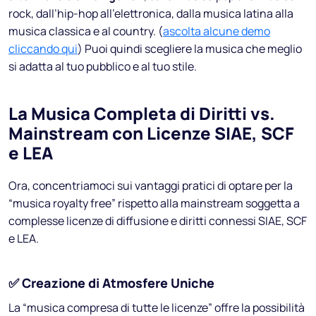
rock, dall’hip-hop all’elettronica, dalla musica latina alla
musica classica e al country. (
ascolta alcune demo
cliccando qui
) Puoi quindi scegliere la musica che meglio
si adatta al tuo pubblico e al tuo stile.
La Musica Completa di Diritti vs.
Mainstream con Licenze SIAE, SCF
e LEA
Ora, concentriamoci sui vantaggi pratici di optare per la
“musica royalty free” rispetto alla mainstream soggetta a
complesse licenze di diffusione e diritti connessi SIAE, SCF
e LEA.
✅
Creazione di Atmosfere Uniche
La “musica compresa di tutte le licenze” offre la possibilità