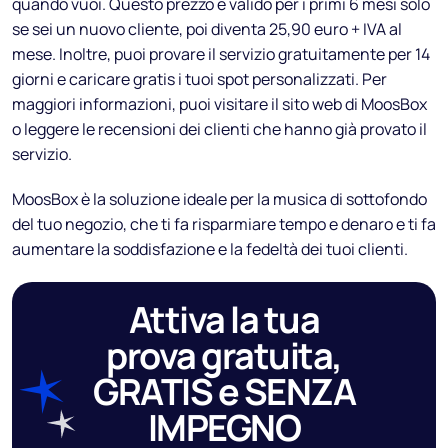
quando vuoi. Questo prezzo è valido per i primi 6 mesi solo
se sei un nuovo cliente, poi diventa 25,90 euro + IVA al
mese. Inoltre, puoi provare il servizio gratuitamente per 14
giorni e caricare gratis i tuoi spot personalizzati. Per
maggiori informazioni, puoi visitare il sito web di MoosBox
o leggere le recensioni dei clienti che hanno già provato il
servizio.
MoosBox è la soluzione ideale per la musica di sottofondo
del tuo negozio, che ti fa risparmiare tempo e denaro e ti fa
aumentare la soddisfazione e la fedeltà dei tuoi clienti.
Attiva la tua
prova gratuita,
GRATIS e SENZA
IMPEGNO