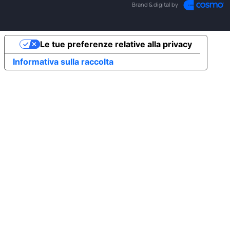
Brand & digital by
Le tue preferenze relative alla privacy
Informativa sulla raccolta