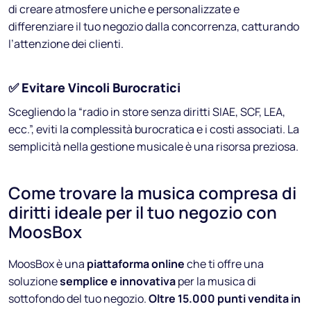
di creare atmosfere uniche e personalizzate e
differenziare il tuo negozio dalla concorrenza, catturando
l’attenzione dei clienti.
✅
Evitare Vincoli Burocratici
Scegliendo la “radio in store senza diritti SIAE, SCF, LEA,
ecc.”, eviti la complessità burocratica e i costi associati. La
semplicità nella gestione musicale è una risorsa preziosa.
Come trovare la musica compresa di
diritti ideale per il tuo negozio con
MoosBox
MoosBox è una
piattaforma online
che ti offre una
soluzione
semplice e innovativa
per la musica di
sottofondo del tuo negozio.
Oltre 15.000 punti vendita in