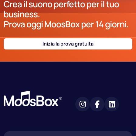
Crea il suono perfetto per il tuo
business.
Prova oggi MoosBox per 14 giorni.
Inizia la prova gratuita