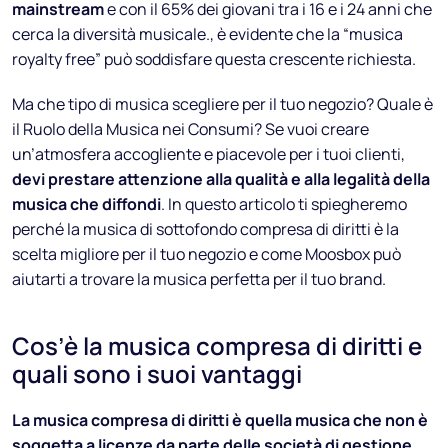
mainstream
e con il 65% dei giovani tra i 16 e i 24 anni che
cerca la diversità musicale., è evidente che la “musica
royalty free” può soddisfare questa crescente richiesta.
Ma che tipo di musica scegliere per il tuo negozio? Quale è
il Ruolo della Musica nei Consumi? Se vuoi creare
un’atmosfera accogliente e piacevole per i tuoi clienti,
devi prestare attenzione alla qualità e alla legalità della
musica che diffondi
. In questo articolo ti spiegheremo
perché la musica di sottofondo compresa di diritti è la
scelta migliore per il tuo negozio e come Moosbox può
aiutarti a trovare la musica perfetta per il tuo brand.
Cos’è la musica compresa di diritti e
quali sono i suoi vantaggi
La musica compresa di diritti è quella musica che non è
soggetta a licenze da parte delle società di gestione