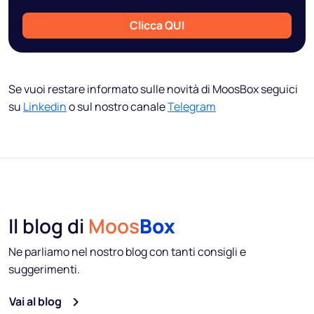
Clicca QUI
Se vuoi restare informato sulle novità di MoosBox seguici
su
Linkedin
o sul nostro canale
Telegram
Il blog di
Moos
Box
Ne parliamo nel nostro blog con tanti consigli e
suggerimenti.
Vai al blog