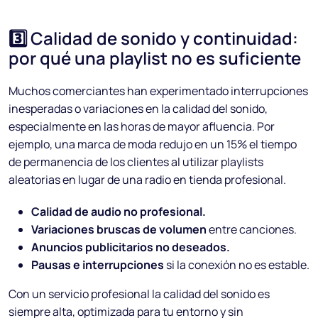
3️⃣ Calidad de sonido y continuidad:
por qué una playlist no es suficiente
Muchos comerciantes han experimentado interrupciones
inesperadas o variaciones en la calidad del sonido,
especialmente en las horas de mayor afluencia. Por
ejemplo, una marca de moda redujo en un 15% el tiempo
de permanencia de los clientes al utilizar playlists
aleatorias en lugar de una radio en tienda profesional.
Calidad de audio no profesional.
Variaciones bruscas de volumen
entre canciones.
Anuncios publicitarios no deseados.
Pausas e interrupciones
si la conexión no es estable.
Con un servicio profesional la calidad del sonido es
siempre alta, optimizada para tu entorno y sin