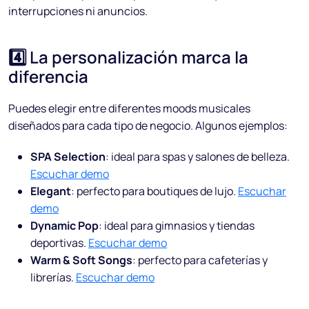
interrupciones ni anuncios.
4️⃣ La personalización marca la
diferencia
Puedes elegir entre diferentes moods musicales
diseñados para cada tipo de negocio. Algunos ejemplos:
SPA Selection
: ideal para spas y salones de belleza.
Escuchar demo
Elegant
: perfecto para boutiques de lujo.
Escuchar
demo
Dynamic Pop
: ideal para gimnasios y tiendas
deportivas.
Escuchar demo
Warm & Soft Songs
: perfecto para cafeterías y
librerías.
Escuchar demo