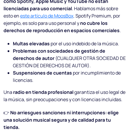
como Spotify, Apple Music y YouTube no están
licenciadas para uso comercial
. Hablamos más sobre
esto en
este artículo de MoosBox
. Spotify Premium, por
ejemplo, es solo para uso personal y
no cubre los
derechos de reproducción en espacios comerciales
.
Multas elevadas
por el uso indebido de la música.
Problemas con sociedades de gestión de
derechos de autor
(CUALQUIER OTRA SOCIEDAD DE
GESTIÓN DE DERECHOS DE AUTOR).
Suspensiones de cuentas
por incumplimiento de
licencias.
Una
radio en tienda profesional
garantiza el uso legal de
la música, sin preocupaciones y con licencias incluidas.
👉
No arriesgues sanciones ni interrupciones: elige
una solución musical segura y de calidad para tu
tienda.