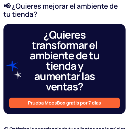
📢 ¿Quieres mejorar el ambiente de
tu tienda?
¿Quieres
transformar el
ambiente de tu
tienda y
aumentar las
ventas?
Prueba MoosBox gratis por 7 días