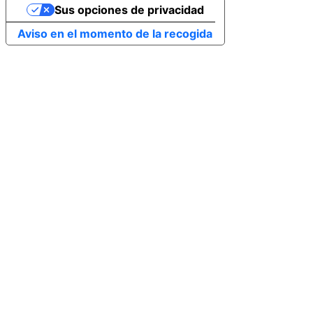
Sus opciones de privacidad
Aviso en el momento de la recogida