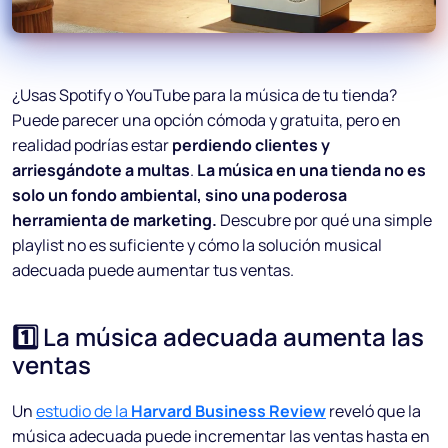
¿Usas Spotify o YouTube para la música de tu tienda?
Puede parecer una opción cómoda y gratuita, pero en
realidad podrías estar
perdiendo clientes y
arriesgándote a multas
.
La música en una tienda no es
solo un fondo ambiental, sino una poderosa
herramienta de marketing.
Descubre por qué una simple
playlist no es suficiente y cómo la solución musical
adecuada puede aumentar tus ventas.
1️⃣ La música adecuada aumenta las
ventas
Un
estudio de la
Harvard Business Review
reveló que la
música adecuada puede incrementar las ventas hasta en