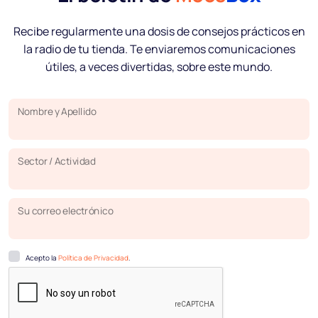
Recibe regularmente una dosis de consejos prácticos en
la radio de tu tienda. Te enviaremos comunicaciones
útiles, a veces divertidas, sobre este mundo.
Nombre y Apellido
Sector / Actividad
Su correo electrónico
Acepto la
Política de Privacidad
.