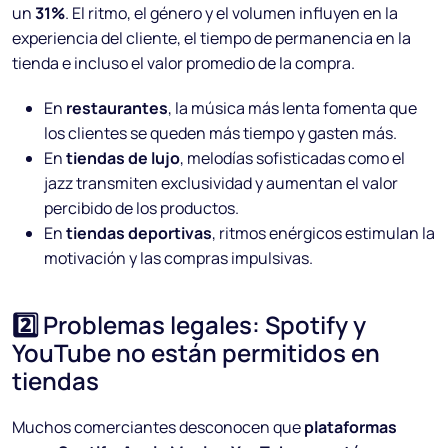
un
31%
. El ritmo, el género y el volumen influyen en la
experiencia del cliente, el tiempo de permanencia en la
tienda e incluso el valor promedio de la compra.
En
restaurantes
, la música más lenta fomenta que
los clientes se queden más tiempo y gasten más.
En
tiendas de lujo
, melodías sofisticadas como el
jazz transmiten exclusividad y aumentan el valor
percibido de los productos.
En
tiendas deportivas
, ritmos enérgicos estimulan la
motivación y las compras impulsivas.
2️⃣ Problemas legales: Spotify y
YouTube no están permitidos en
tiendas
Muchos comerciantes desconocen que
plataformas