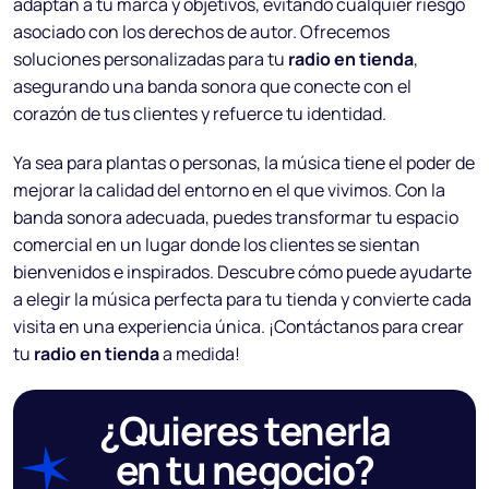
adaptan a tu marca y objetivos, evitando cualquier riesgo
asociado con los derechos de autor. Ofrecemos
soluciones personalizadas para tu
radio en tienda
,
asegurando una banda sonora que conecte con el
corazón de tus clientes y refuerce tu identidad.
Ya sea para plantas o personas, la música tiene el poder de
mejorar la calidad del entorno en el que vivimos. Con la
banda sonora adecuada, puedes transformar tu espacio
comercial en un lugar donde los clientes se sientan
bienvenidos e inspirados. Descubre cómo puede ayudarte
a elegir la música perfecta para tu tienda y convierte cada
visita en una experiencia única. ¡Contáctanos para crear
tu
radio en tienda
a medida!
¿Quieres tenerla
en tu negocio?