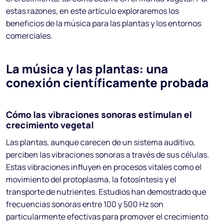
estas razones, en este artículo exploraremos los
beneficios de la música para las plantas y los entornos
comerciales.
La música y las plantas: una
conexión científicamente probada
Cómo las vibraciones sonoras estimulan el
crecimiento vegetal
Las plantas, aunque carecen de un sistema auditivo,
perciben las vibraciones sonoras a través de sus células.
Estas vibraciones influyen en procesos vitales como el
movimiento del protoplasma, la fotosíntesis y el
transporte de nutrientes. Estudios han demostrado que
frecuencias sonoras entre 100 y 500 Hz son
particularmente efectivas para promover el crecimiento