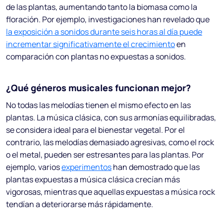
de las plantas, aumentando tanto la biomasa como la
floración. Por ejemplo, investigaciones han revelado que
la exposición a sonidos durante seis horas al día puede
incrementar significativamente el crecimiento
en
comparación con plantas no expuestas a sonidos.
¿Qué géneros musicales funcionan mejor?
No todas las melodías tienen el mismo efecto en las
plantas. La música clásica, con sus armonías equilibradas,
se considera ideal para el bienestar vegetal. Por el
contrario, las melodías demasiado agresivas, como el rock
o el metal, pueden ser estresantes para las plantas. Por
ejemplo, varios
experimentos
han demostrado que las
plantas expuestas a música clásica crecían más
vigorosas, mientras que aquellas expuestas a música rock
tendían a deteriorarse más rápidamente.