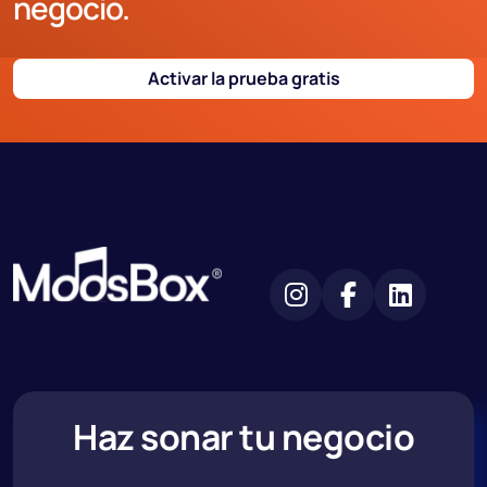
negocio.
Activar la prueba gratis
Haz sonar tu negocio