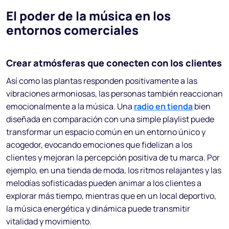
El poder de la música en los
entornos comerciales
Crear atmósferas que conecten con los clientes
Así como las plantas responden positivamente a las
vibraciones armoniosas, las personas también reaccionan
emocionalmente a la música. Una
radio en tienda
bien
diseñada en comparación con una simple playlist puede
transformar un espacio común en un entorno único y
acogedor, evocando emociones que fidelizan a los
clientes y mejoran la percepción positiva de tu marca. Por
ejemplo, en una tienda de moda, los ritmos relajantes y las
melodías sofisticadas pueden animar a los clientes a
explorar más tiempo, mientras que en un local deportivo,
la música energética y dinámica puede transmitir
vitalidad y movimiento.