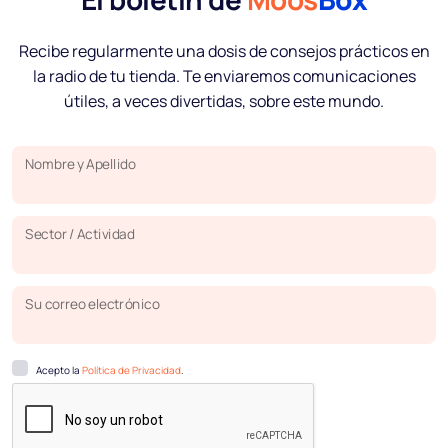
Recibe regularmente una dosis de consejos prácticos en
la radio de tu tienda. Te enviaremos comunicaciones
útiles, a veces divertidas, sobre este mundo.
Nombre y Apellido
Sector / Actividad
Su correo electrónico
Acepto la
Política de Privacidad
.