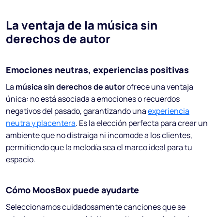
La ventaja de la música sin
derechos de autor
Emociones neutras, experiencias positivas
La
música sin derechos de autor
ofrece una ventaja
única: no está asociada a emociones o recuerdos
negativos del pasado, garantizando una
experiencia
neutra y placentera
. Es la elección perfecta para crear un
ambiente que no distraiga ni incomode a los clientes,
permitiendo que la melodía sea el marco ideal para tu
espacio.
Cómo MoosBox puede ayudarte
Seleccionamos cuidadosamente canciones que se