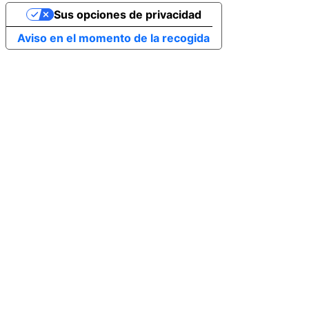
Sus opciones de privacidad
Aviso en el momento de la recogida