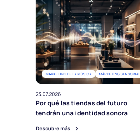
MARKETING DE LA MÚSICA
MÁRKETING SENSORIA
23.07.2026
Por qué las tiendas del futuro
tendrán una identidad sonora
Descubre más