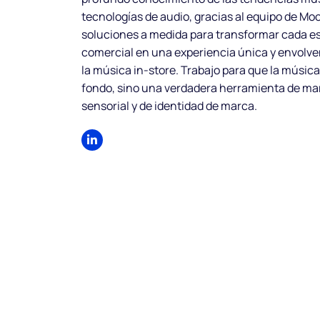
tecnologías de audio, gracias al equipo de Mo
soluciones a medida para transformar cada e
comercial en una experiencia única y envolve
la música in-store. Trabajo para que la música
fondo, sino una verdadera herramienta de ma
sensorial y de identidad de marca.