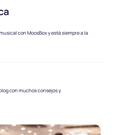
ca
 musical con MoosBox y está siempre a la
 blog con muchos consejos y