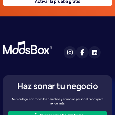
Activar la prueba gratis
Haz sonar tu negocio
Música legal con todos los derechos y anuncios personalizados para
vender más.