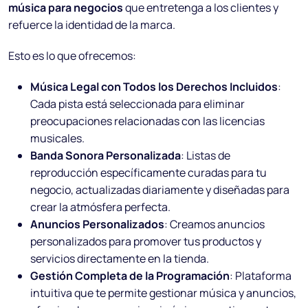
música para negocios
que entretenga a los clientes y
refuerce la identidad de la marca.
Esto es lo que ofrecemos:
Música Legal con Todos los Derechos Incluidos
:
Cada pista está seleccionada para eliminar
preocupaciones relacionadas con las licencias
musicales.
Banda Sonora Personalizada
: Listas de
reproducción específicamente curadas para tu
negocio, actualizadas diariamente y diseñadas para
crear la atmósfera perfecta.
Anuncios Personalizados
: Creamos anuncios
personalizados para promover tus productos y
servicios directamente en la tienda.
Gestión Completa de la Programación
: Plataforma
intuitiva que te permite gestionar música y anuncios,