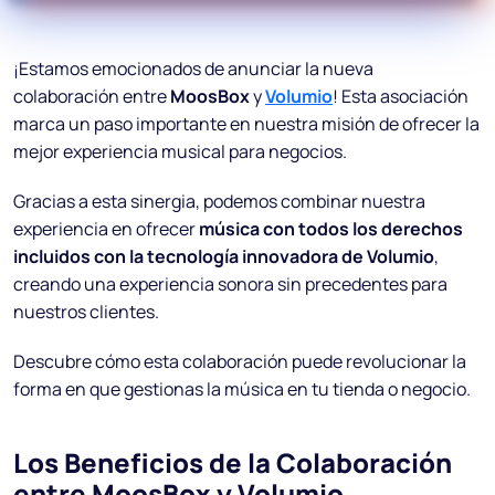
¡Estamos emocionados de anunciar la nueva
colaboración entre
MoosBox
y
Volumio
! Esta asociación
marca un paso importante en nuestra misión de ofrecer la
mejor experiencia musical para negocios.
Gracias a esta sinergia, podemos combinar nuestra
experiencia en ofrecer
música con todos los derechos
incluidos con la tecnología innovadora de Volumio
,
creando una experiencia sonora sin precedentes para
nuestros clientes.
Descubre cómo esta colaboración puede revolucionar la
forma en que gestionas la música en tu tienda o negocio.
Los Beneficios de la Colaboración
entre MoosBox y Volumio