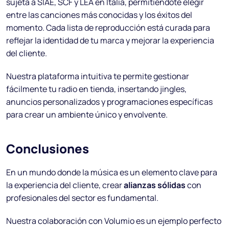
sujeta a SIAE, SCF y LEA en Italia, permitiéndote elegir
entre las canciones más conocidas y los éxitos del
momento. Cada lista de reproducción está curada para
reflejar la identidad de tu marca y mejorar la experiencia
del cliente.
Nuestra plataforma intuitiva te permite gestionar
fácilmente tu radio en tienda, insertando jingles,
anuncios personalizados y programaciones específicas
para crear un ambiente único y envolvente.
Conclusiones
En un mundo donde la música es un elemento clave para
la experiencia del cliente, crear
alianzas sólidas
con
profesionales del sector es fundamental.
Nuestra colaboración con Volumio es un ejemplo perfecto