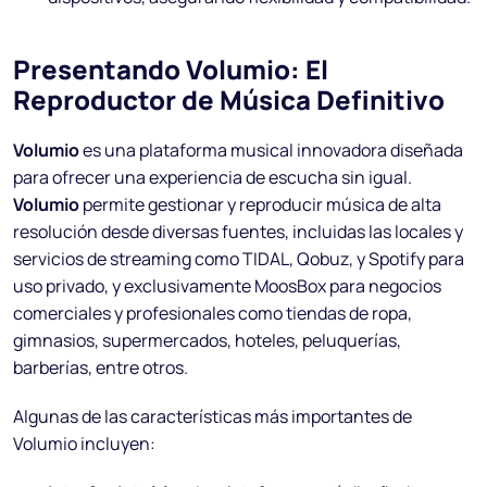
Presentando Volumio: El
Reproductor de Música Definitivo
Volumio
es una plataforma musical innovadora diseñada
para ofrecer una experiencia de escucha sin igual.
Volumio
permite gestionar y reproducir música de alta
resolución desde diversas fuentes, incluidas las locales y
servicios de streaming como TIDAL, Qobuz, y Spotify para
uso privado, y exclusivamente MoosBox para negocios
comerciales y profesionales como tiendas de ropa,
gimnasios, supermercados, hoteles, peluquerías,
barberías, entre otros.
Algunas de las características más importantes de
Volumio incluyen: