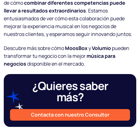
de cómo
combinar diferentes competencias puede
llevar a resultados extraordinarios
. Estamos
entusiasmados de ver cómo esta colaboración puede
mejorar la experiencia musical en los negocios de
nuestros clientes, y esperamos seguir innovando juntos.
Descubre más sobre cómo
MoosBox
y
Volumio
pueden
transformar tu negocio con la mejor
música para
negocios
disponible en el mercado.
¿Quieres saber
más?
Contacta con nuestro Consultor