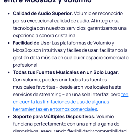
Calidad de Audio Superior
: Volumio es reconocido
por su excepcional calidad de audio. Al integrar su
tecnología con nuestros servicios, garantizamos una
experiencia sonora cristalina.
Facilidad de Uso
: Las plataformas de Volumio y
MoosBox son intuitivas y fáciles de usar, facilitando la
gestión de la música en cualquier espacio comercial o
profesional.
Todas tus Fuentes Musicales en un Solo Lugar
:
Con Volumio, puedes unir todas tus fuentes
musicales favoritas – desde archivos locales hasta
servicios de streaming – en una sola interfaz, pero
ten
en cuenta las limitaciones de uso de algunas
herramientas en entornos comerciales
.
Soporte para Múltiples Dispositivos
: Volumio
funciona perfectamente con una amplia gama de
dispositivos, asegurando flexibilidad y compatibilidad.