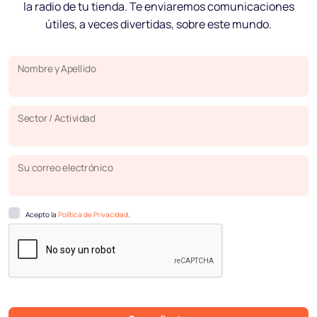
la radio de tu tienda. Te enviaremos comunicaciones
útiles, a veces divertidas, sobre este mundo.
Nombre y Apellido
Sector / Actividad
Su correo electrónico
Acepto la
Política de Privacidad
.