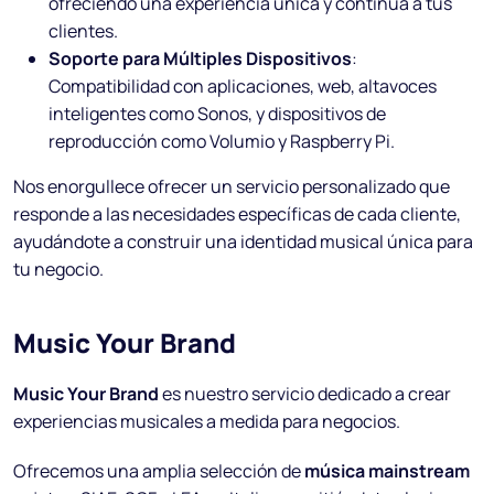
ofreciendo una experiencia única y continua a tus
clientes.
Soporte para Múltiples Dispositivos
:
Compatibilidad con aplicaciones, web, altavoces
inteligentes como Sonos, y dispositivos de
reproducción como Volumio y Raspberry Pi.
Nos enorgullece ofrecer un servicio personalizado que
responde a las necesidades específicas de cada cliente,
ayudándote a construir una identidad musical única para
tu negocio.
Music Your Brand
Music Your Brand
es nuestro servicio dedicado a crear
experiencias musicales a medida para negocios.
Ofrecemos una amplia selección de
música mainstream