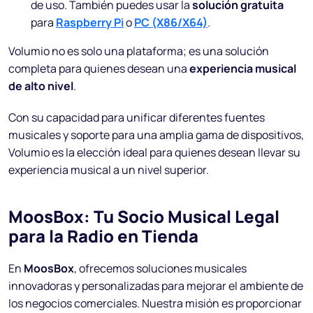
de uso. También puedes usar la
solución gratuita
para
Raspberry Pi
o
PC (X86/X64)
.
Volumio no es solo una plataforma; es una solución
completa para quienes desean una
experiencia musical
de alto nivel
.
Con su capacidad para unificar diferentes fuentes
musicales y soporte para una amplia gama de dispositivos,
Volumio es la elección ideal para quienes desean llevar su
experiencia musical a un nivel superior.
MoosBox: Tu Socio Musical Legal
para la Radio en Tienda
En
MoosBox
, ofrecemos soluciones musicales
innovadoras y personalizadas para mejorar el ambiente de
los negocios comerciales. Nuestra misión es proporcionar