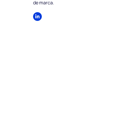
de marca.