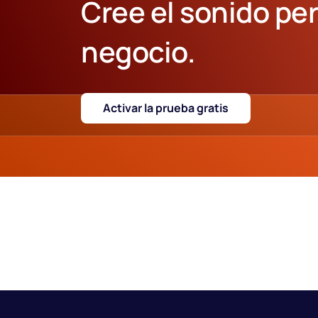
Cree el sonido per
negocio.
Activar la prueba gratis