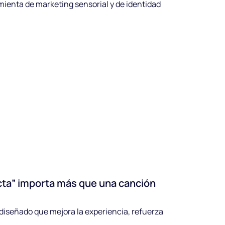
ienta de marketing sensorial y de identidad
recta” importa más que una canción
 diseñado que mejora la experiencia, refuerza