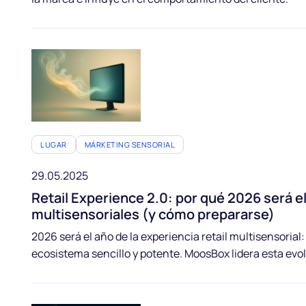
LUGAR
MÁRKETING SENSORIAL
29.05.2025
Retail Experience 2.0: por qué 2026 será el
multisensoriales (y cómo prepararse)
2026 será el año de la experiencia retail multisensorial
ecosistema sencillo y potente. MoosBox lidera esta evo