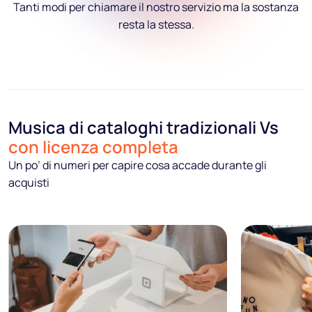
Tanti modi per chiamare il nostro servizio ma la sostanza
resta la stessa.
Musica di cataloghi tradizionali Vs
con licenza completa
Un po’ di numeri per capire cosa accade durante gli
acquisti